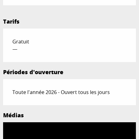
Tarifs
Gratuit
—
Périodes d'ouverture
Toute l'année 2026 - Ouvert tous les jours
Médias