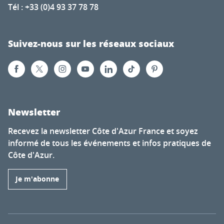
Tél : +33 (0)4 93 37 78 78
Suivez-nous sur les réseaux sociaux
Newsletter
Recevez la newsletter Côte d'Azur France et soyez
informé de tous les événements et infos pratiques de
Côte d'Azur.
Je m'abonne