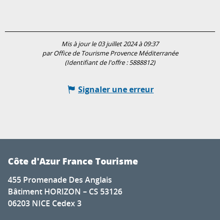
Mis à jour le 03 juillet 2024 à 09:37
par Office de Tourisme Provence Méditerranée
(Identifiant de l'offre :
5888812
)
Signaler une erreur
Côte d'Azur France Tourisme
455 Promenade Des Anglais
Bâtiment HORIZON – CS 53126
06203 NICE Cedex 3