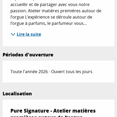
accueillir et de partager avec vous notre 
passion. Atelier matières premières autour de 
l’orgue L’expérience se déroule autour de 
l’orgue à parfums, le parfumeur vous...
Lire la suite
Périodes d'ouverture
Toute l'année 2026 - Ouvert tous les jours
Localisation
Pure Signature - Atelier matières