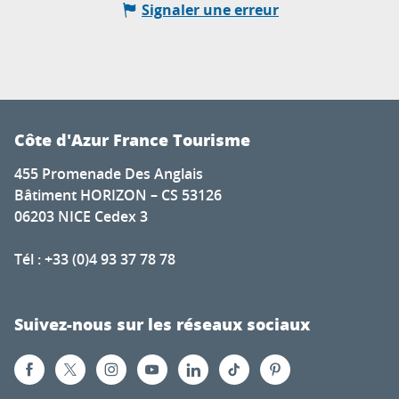
Signaler une erreur
Côte d'Azur France Tourisme
455 Promenade Des Anglais
Bâtiment HORIZON – CS 53126
06203 NICE Cedex 3
Tél : +33 (0)4 93 37 78 78
Suivez-nous sur les réseaux sociaux