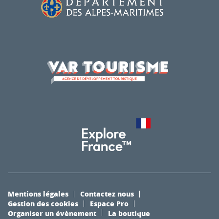
Mentions légales
Contactez nous
Gestion des cookies
Espace Pro
Organiser un évènement
La boutique