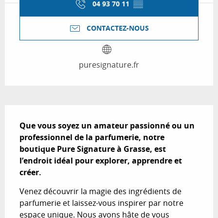
04 93 70 11
▒▒
CONTACTEZ-NOUS
puresignature.fr
Description
Que vous soyez un amateur passionné ou un 
professionnel de la parfumerie, notre 
boutique Pure Signature à Grasse, est 
l’endroit idéal pour explorer, apprendre et 
créer.
Venez découvrir la magie des ingrédients de 
parfumerie et laissez-vous inspirer par notre 
espace unique. Nous avons hâte de vous 