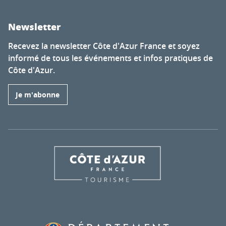
Newsletter
Recevez la newsletter Côte d'Azur France et soyez
informé de tous les événements et infos pratiques de
Côte d'Azur.
Je m'abonne