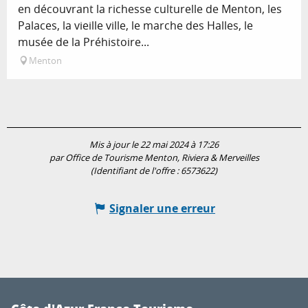
en découvrant la richesse culturelle de Menton, les
Palaces, la vieille ville, le marche des Halles, le
musée de la Préhistoire...
Menton
Mis à jour le 22 mai 2024 à 17:26
par Office de Tourisme Menton, Riviera & Merveilles
(Identifiant de l'offre :
6573622
)
Signaler une erreur