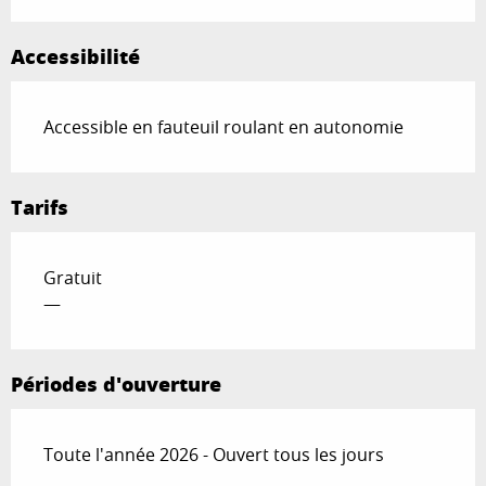
Accessibilité
Accessible en fauteuil roulant en autonomie
Tarifs
Gratuit
—
Périodes d'ouverture
Toute l'année 2026 - Ouvert tous les jours