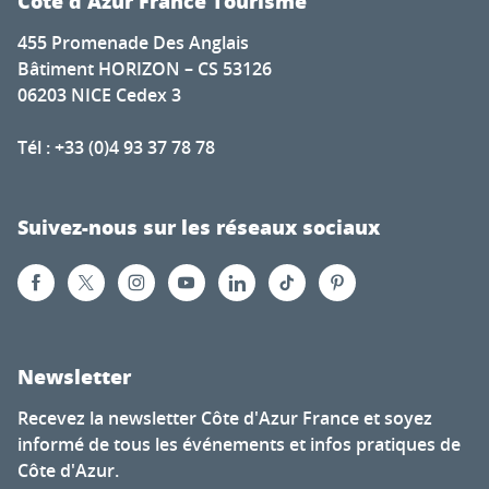
Côte d'Azur France Tourisme
455 Promenade Des Anglais
Bâtiment HORIZON – CS 53126
06203 NICE Cedex 3
Tél : +33 (0)4 93 37 78 78
Suivez-nous sur les réseaux sociaux
Newsletter
Recevez la newsletter Côte d'Azur France et soyez
informé de tous les événements et infos pratiques de
Côte d'Azur.