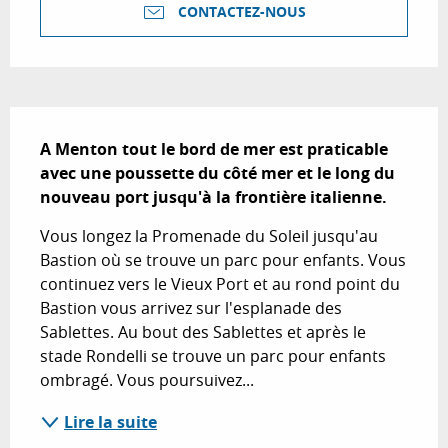
CONTACTEZ-NOUS
Description
A Menton tout le bord de mer est praticable 
avec une poussette du côté mer et le long du 
nouveau port jusqu'à la frontière italienne.
Vous longez la Promenade du Soleil jusqu'au 
Bastion où se trouve un parc pour enfants. Vous 
continuez vers le Vieux Port et au rond point du 
Bastion vous arrivez sur l'esplanade des 
Sablettes. Au bout des Sablettes et après le 
stade Rondelli se trouve un parc pour enfants 
ombragé. Vous poursuivez...
Lire la suite