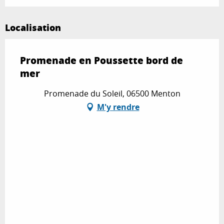
Localisation
Promenade en Poussette bord de
mer
Promenade du Soleil, 06500 Menton
M'y rendre