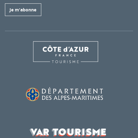
Je m'abonne