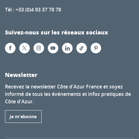
Tél : +33 (0)4 93 37 78 78
Suivez-nous sur les réseaux sociaux
Newsletter
Recevez la newsletter Côte d'Azur France et soyez
informé de tous les événements et infos pratiques de
Côte d'Azur.
Je m'abonne