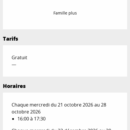
Famille plus
Tarifs
Gratuit
—
Horaires
Chaque mercredi du 21 octobre 2026 au 28
octobre 2026
16:00 à 17:30