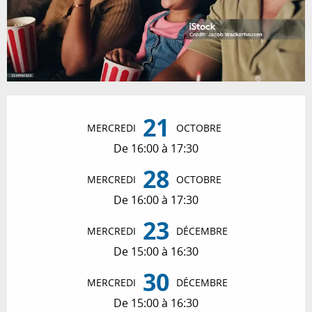
Ouverture et coordonnées
21
MERCREDI
OCTOBRE
De 16:00 à 17:30
28
MERCREDI
OCTOBRE
De 16:00 à 17:30
23
MERCREDI
DÉCEMBRE
De 15:00 à 16:30
30
MERCREDI
DÉCEMBRE
De 15:00 à 16:30