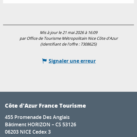
Mis à jour le 21 mai 2026 à 16:09
par Office de Tourisme Métropolitain Nice Côte d'Azur
(Identifiant de l'offre :
7308625
)
Signaler une erreur
Côte d'Azur France Tourisme
455 Promenade Des Anglais
Bâtiment HORIZON – CS 53126
06203 NICE Cedex 3