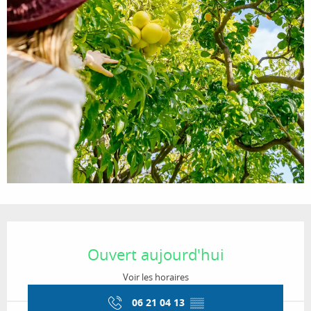
Ouverture et coordonnées
Ouvert aujourd'hui
Voir les horaires
06 21 04 13
▒▒