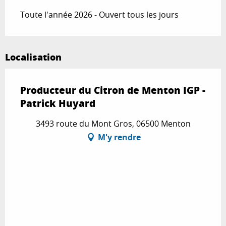
Toute l'année 2026 - Ouvert tous les jours
Localisation
Producteur du Citron de Menton IGP -
Patrick Huyard
3493 route du Mont Gros, 06500 Menton
M'y rendre