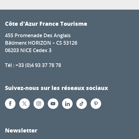
Côte d'Azur France Tourisme
455 Promenade Des Anglais
Bâtiment HORIZON – CS 53126
06203 NICE Cedex 3
Tél : +33 (0)4 93 37 78 78
Suivez-nous sur les réseaux sociaux
Newsletter