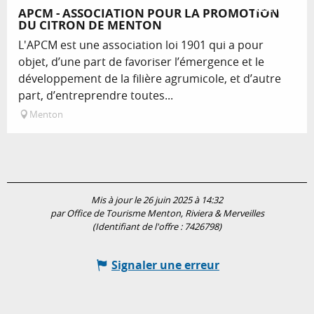
Réservable
APCM - ASSOCIATION POUR LA PROMOTION
DU CITRON DE MENTON
L'APCM est une association loi 1901 qui a pour
objet, d’une part de favoriser l’émergence et le
développement de la filière agrumicole, et d’autre
part, d’entreprendre toutes...
Menton
Mis à jour le 26 juin 2025 à 14:32
par Office de Tourisme Menton, Riviera & Merveilles
(Identifiant de l'offre :
7426798
)
Signaler une erreur