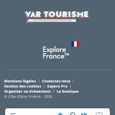
Mentions légales
Contactez nous
Gestion des cookies
Espace Pro
Organiser un évènement
La boutique
© Côte d'Azur France - 2026