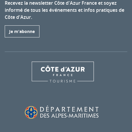
Recevez la newsletter Côte d'Azur France et soyez
informé de tous les événements et infos pratiques de
Côte d'Azur.
Je m'abonne