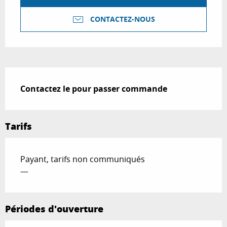
CONTACTEZ-NOUS
Description
Contactez le pour passer commande
Tarifs
Payant, tarifs non communiqués
—
Périodes d'ouverture