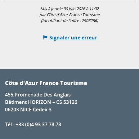
Mis à jour le 30 juin 2026 à 11:32
par Côte d'Azur France Tourisme
(Identifiant de l'offre :
7903286
)
Signaler une erreur
Côte d'Azur France Tourisme
455 Promenade Des Anglais
Bâtiment HORIZON – CS 53126
06203 NICE Cedex 3
Tél : +33 (0)4 93 37 78 78