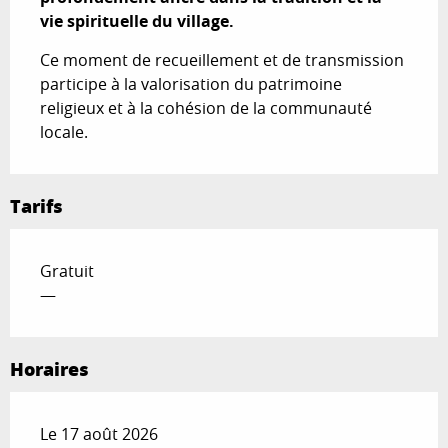
vie spirituelle du village.
Ce moment de recueillement et de transmission 
participe à la valorisation du patrimoine 
religieux et à la cohésion de la communauté 
locale.
Tarifs
Gratuit
—
Horaires
Le 17 août 2026