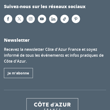
Suivez-nous sur les réseaux sociaux
Newsletter
Recevez la newsletter Côte d'Azur France et soyez
informé de tous les événements et infos pratiques de
Côte d'Azur.
Je m'abonne