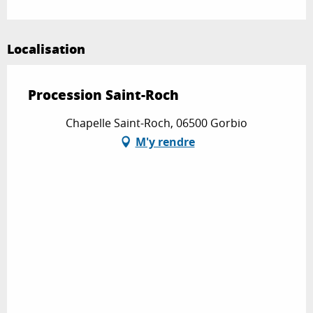
Localisation
Procession Saint-Roch
Chapelle Saint-Roch, 06500 Gorbio
M'y rendre