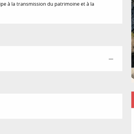
pe à la transmission du patrimoine et à la 
—