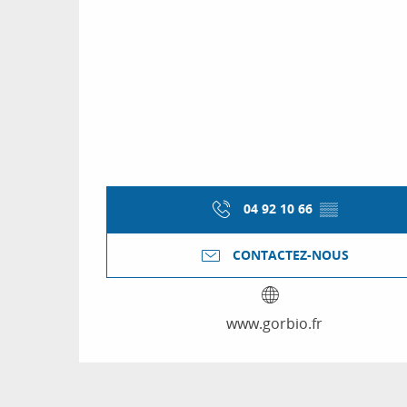
04 92 10 66
▒▒
CONTACTEZ-NOUS
www.gorbio.fr