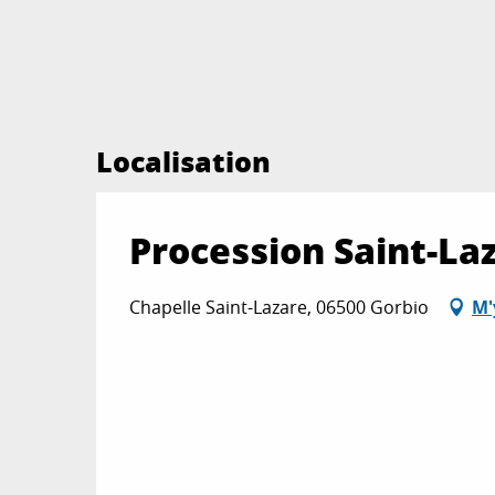
Localisation
Procession Saint-La
Chapelle Saint-Lazare, 06500 Gorbio
M'