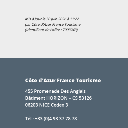
Mis à jour le 30 juin 2026 à 11:22
par Côte d'Azur France Tourisme
(Identifiant de l'offre :
7903243
)
Côte d'Azur France Tourisme
455 Promenade Des Anglais
Bâtiment HORIZON – CS 53126
06203 NICE Cedex 3
Tél : +33 (0)4 93 37 78 78