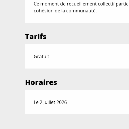
Ce moment de recueillement collectif partici
cohésion de la communauté.
Tarifs
Gratuit
Horaires
Le 2 juillet 2026