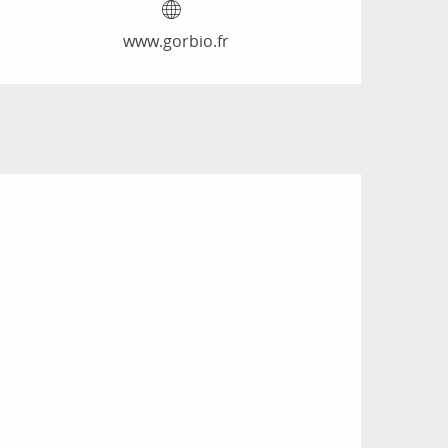
www.gorbio.fr