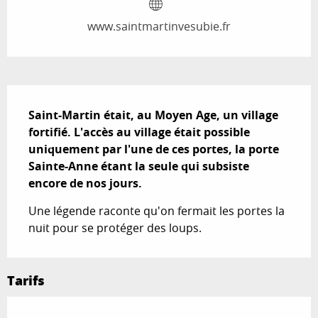
www.saintmartinvesubie.fr
Description
Saint-Martin était, au Moyen Age, un village 
fortifié. L'accès au village était possible 
uniquement par l'une de ces portes, la porte 
Sainte-Anne étant la seule qui subsiste 
encore de nos jours.
Une légende raconte qu'on fermait les portes la 
nuit pour se protéger des loups.
Tarifs