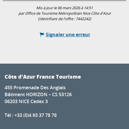
Mis à jour le 06 mars 2026 à 14:51
par Office de Tourisme Métropolitain Nice Côte d'Azur
(Identifiant de l'offre :
7442242
)
Signaler une erreur
Côte d'Azur France Tourisme
455 Promenade Des Anglais
Bâtiment HORIZON – CS 53126
06203 NICE Cedex 3
Tél : +33 (0)4 93 37 78 78