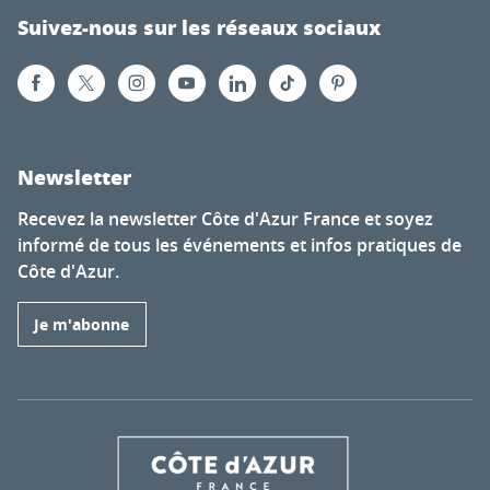
Suivez-nous sur les réseaux sociaux
Newsletter
Recevez la newsletter Côte d'Azur France et soyez
informé de tous les événements et infos pratiques de
Côte d'Azur.
Je m'abonne