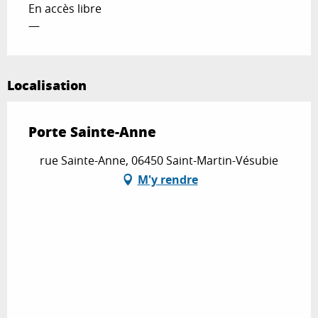
En accès libre
—
Localisation
Porte Sainte-Anne
rue Sainte-Anne, 06450 Saint-Martin-Vésubie
M'y rendre