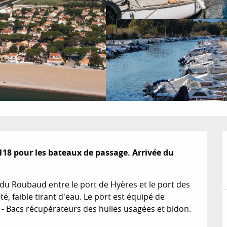
118 pour les bateaux de passage. Arrivée du 
du Roubaud entre le port de Hyères et le port des 
été, faible tirant d'eau. Le port est équipé de 
. - Bacs récupérateurs des huiles usagées et bidon. 