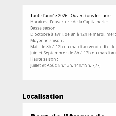
Toute l'année 2026 - Ouvert tous les jours
Horaires d'ouverture de la Capitainerie:
Basse saison :
D'octobre à avril, de 8h à 12h le mardi, mer
Moyenne saison :
Mai : de 8h à 12h du mardi au vendredi et l
Juin et Septembre : de 8h à 12h du mardi au
Haute saison :
Juillet et Août: 8h/13h, 14h/19h, 7j/7j
Localisation