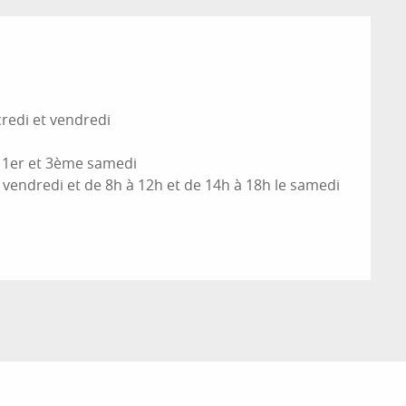
credi et vendredi
e 1er et 3ème samedi
 vendredi et de 8h à 12h et de 14h à 18h le samedi