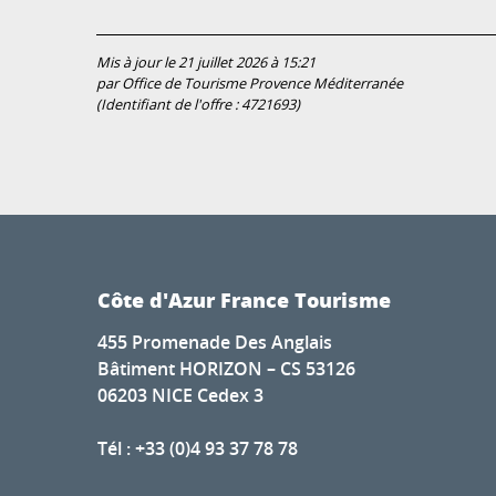
Mis à jour le 21 juillet 2026 à 15:21
par Office de Tourisme Provence Méditerranée
(Identifiant de l'offre :
4721693
)
Côte d'Azur France Tourisme
455 Promenade Des Anglais
Bâtiment HORIZON – CS 53126
06203 NICE Cedex 3
Tél : +33 (0)4 93 37 78 78