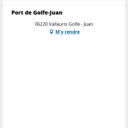
Port de Golfe-Juan
06220 Vallauris Golfe - Juan
M'y rendre