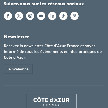
Suivez-nous sur les réseaux sociaux
Newsletter
Recevez la newsletter Côte d'Azur France et soyez
informé de tous les événements et infos pratiques de
Côte d'Azur.
Je m'abonne