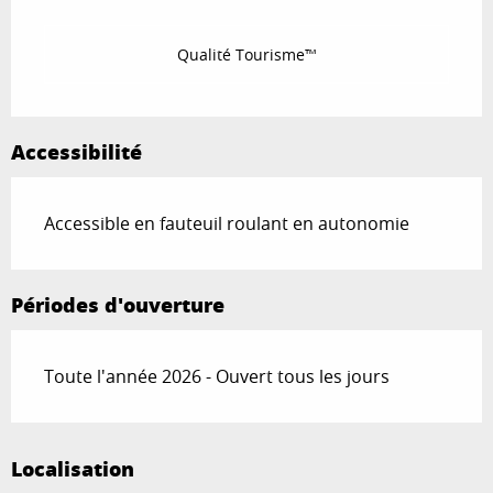
Qualité Tourisme™
Accessibilité
Accessible en fauteuil roulant en autonomie
Périodes d'ouverture
Toute l'année 2026 - Ouvert tous les jours
Localisation