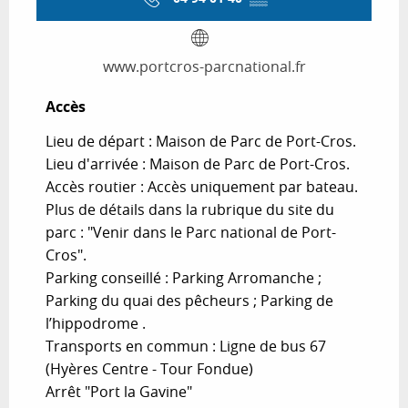
www.portcros-parcnational.fr
Accès
Accès
Lieu de départ : Maison de Parc de Port-Cros.
Lieu d'arrivée : Maison de Parc de Port-Cros.
Accès routier : Accès uniquement par bateau.
Plus de détails dans la rubrique du site du
parc : "Venir dans le Parc national de Port-
Cros".
Parking conseillé : Parking Arromanche ;
Parking du quai des pêcheurs ; Parking de
l’hippodrome .
Transports en commun : Ligne de bus 67
(Hyères Centre - Tour Fondue)
Arrêt "Port la Gavine"