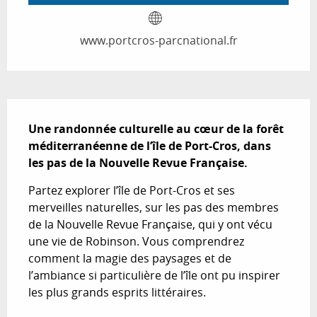
www.portcros-parcnational.fr
Description
Une randonnée culturelle au cœur de la forêt 
méditerranéenne de l’île de Port-Cros, dans 
les pas de la Nouvelle Revue Française.
Partez explorer l’île de Port-Cros et ses 
merveilles naturelles, sur les pas des membres 
de la Nouvelle Revue Française, qui y ont vécu 
une vie de Robinson. Vous comprendrez 
comment la magie des paysages et de 
l’ambiance si particulière de l’île ont pu inspirer 
les plus grands esprits littéraires.