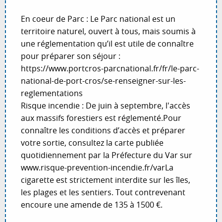
En coeur de Parc : Le Parc national est un
territoire naturel, ouvert à tous, mais soumis à
une réglementation qu’il est utile de connaître
pour préparer son séjour :
https://www.portcros-parcnational.fr/fr/le-parc-
national-de-port-cros/se-renseigner-sur-les-
reglementations
Risque incendie : De juin à septembre, l'accès
aux massifs forestiers est réglementé.Pour
connaître les conditions d’accès et préparer
votre sortie, consultez la carte publiée
quotidiennement par la Préfecture du Var sur
www.risque-prevention-incendie.fr/varLa
cigarette est strictement interdite sur les îles,
les plages et les sentiers. Tout contrevenant
encoure une amende de 135 à 1500 €.