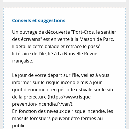
Conseils et suggestions
Un ouvrage de découverte "Port-Cros, le sentier
des écrivains" est en vente à la Maison de Parc.
Il détaille cette balade et retrace le passé
littéraire de l'île, lié à La Nouvelle Revue
française.
Le jour de votre départ sur l'île, veillez à vous
informer sur le risque incendie mis à jour
quotidiennement en période estivale sur le site
de la préfecture (https://www.risque-
prevention-incendie.fr/var/).
En fonction des niveaux de risque incendie, les
massifs forestiers peuvent être fermés au
public.