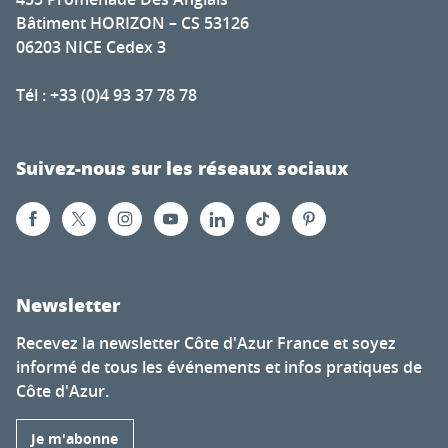
Bâtiment HORIZON – CS 53126
06203 NICE Cedex 3
Tél : +33 (0)4 93 37 78 78
Suivez-nous sur les réseaux sociaux
Newsletter
Recevez la newsletter Côte d'Azur France et soyez
informé de tous les événements et infos pratiques de
Côte d'Azur.
Je m'abonne