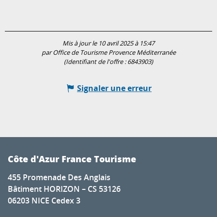
Mis à jour le 10 avril 2025 à 15:47
par Office de Tourisme Provence Méditerranée
(Identifiant de l'offre :
6843903
)
Signaler une erreur
Côte d'Azur France Tourisme
455 Promenade Des Anglais
Bâtiment HORIZON – CS 53126
06203 NICE Cedex 3