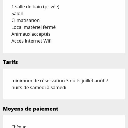
1 salle de bain (privée)
Salon
Climatisation
Local matériel fermé
Animaux acceptés
Accès Internet Wifi
Tarifs
minimum de réservation 3 nuits juillet août 7
nuits de samedi à samedi
Moyens de paiement
Chèque