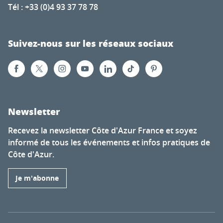
Tél : +33 (0)4 93 37 78 78
Suivez-nous sur les réseaux sociaux
Newsletter
Recevez la newsletter Côte d'Azur France et soyez
informé de tous les événements et infos pratiques de
Côte d'Azur.
Je m'abonne