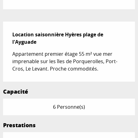
Description
Location saisonnière Hyères plage de 
l'Ayguade
Appartement premier étage 55 m² vue mer 
imprenable sur les îles de Porquerolles, Port-
Cros, Le Levant. Proche commodités.
Capacité
6 Personne(s)
Prestations