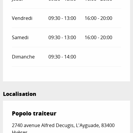
Vendredi
09:30 - 13:00
16:00 - 20:00
Samedi
09:30 - 13:00
16:00 - 20:00
Dimanche
09:30 - 14:00
Localisation
Popolo traiteur
2740 avenue Alfred Decugis, L'Ayguade, 83400
Hyères