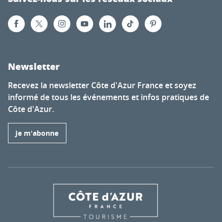
Newsletter
Recevez la newsletter Côte d'Azur France et soyez
informé de tous les événements et infos pratiques de
Côte d'Azur.
Je m'abonne