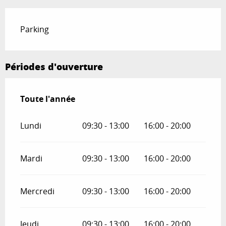
Parking
Périodes d'ouverture
Toute l'année
Toute l'année
Lundi
09:30 - 13:00
16:00 - 20:00
Mardi
09:30 - 13:00
16:00 - 20:00
Mercredi
09:30 - 13:00
16:00 - 20:00
Jeudi
09:30 - 13:00
16:00 - 20:00