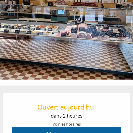
Ouverture et coordonnées
Ouvert aujourd'hui
dans 2 heures
Voir les horaires