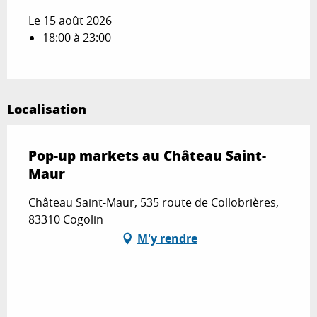
Le 15 août 2026
18:00 à 23:00
Localisation
Pop-up markets au Château Saint-
Maur
Château Saint-Maur, 535 route de Collobrières,
83310 Cogolin
M'y rendre