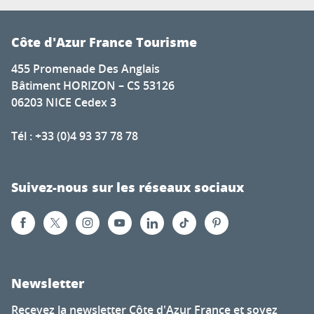
Côte d'Azur France Tourisme
455 Promenade Des Anglais
Bâtiment HORIZON – CS 53126
06203 NICE Cedex 3
Tél : +33 (0)4 93 37 78 78
Suivez-nous sur les réseaux sociaux
Newsletter
Recevez la newsletter Côte d'Azur France et soyez