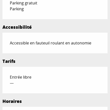
Parking gratuit
Parking
Accessibilité
Accessible en fauteuil roulant en autonomie
Tarifs
Entrée libre
—
Horaires