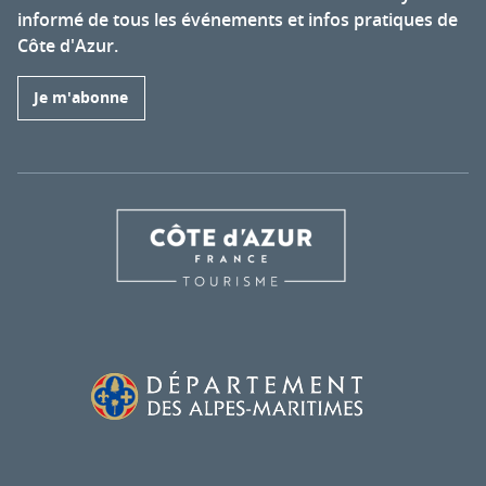
informé de tous les événements et infos pratiques de
Côte d'Azur.
Je m'abonne