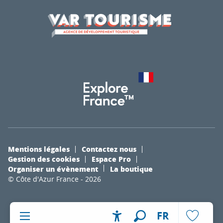
Mentions légales
Contactez nous
Gestion des cookies
Espace Pro
Organiser un évènement
La boutique
© Côte d'Azur France - 2026
FR