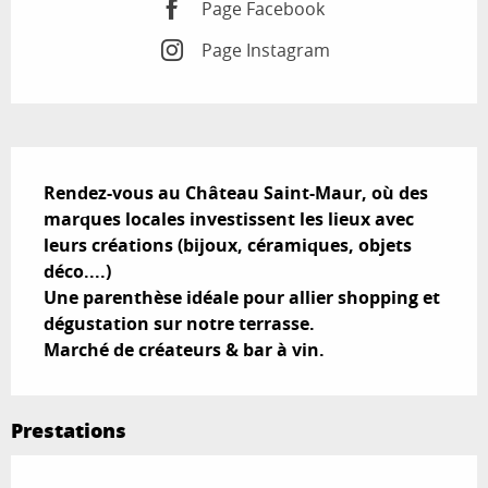
Page Facebook
Page Instagram
Description
Rendez-vous au Château Saint-Maur, où des 
marques locales investissent les lieux avec 
leurs créations (bijoux, céramiques, objets 
déco....)

Une parenthèse idéale pour allier shopping et 
dégustation sur notre terrasse. 

Marché de créateurs & bar à vin.
Prestations