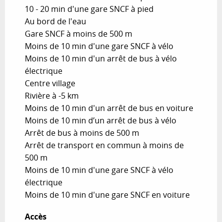
10 - 20 min d'une gare SNCF à pied
Au bord de l'eau
Gare SNCF à moins de 500 m
Moins de 10 min d'une gare SNCF à vélo
Moins de 10 min d'un arrêt de bus à vélo
électrique
Centre village
Rivière à -5 km
Moins de 10 min d'un arrêt de bus en voiture
Moins de 10 min d’un arrêt de bus à vélo
Arrêt de bus à moins de 500 m
Arrêt de transport en commun à moins de
500 m
Moins de 10 min d'une gare SNCF à vélo
électrique
Moins de 10 min d'une gare SNCF en voiture
Accès
Accès