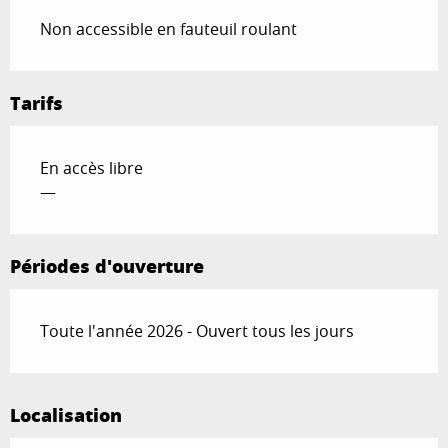
Non accessible en fauteuil roulant
Tarifs
En accès libre
—
Périodes d'ouverture
Toute l'année 2026 - Ouvert tous les jours
Localisation