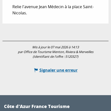
Relie l'avenue Jean Médecin à la place Saint-
Nicolas.
Mis à jour le 07 mai 2026 à 14:13
par Office de Tourisme Menton, Riviera & Merveilles
(Identifiant de l'offre :
5120327
)
Signaler une erreur
Côte d'Azur France Tourisme