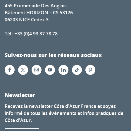
455 Promenade Des Anglais
Bâtiment HORIZON – CS 53126
06203 NICE Cedex 3
Tél : +33 (0)4 93 37 78 78
Suivez-nous sur les réseaux sociaux
Newsletter
Recevez la newsletter Côte d'Azur France et soyez
informé de tous les événements et infos pratiques de
Côte d'Azur.