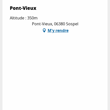
Pont-Vieux
Altitude : 350m
Pont-Vieux, 06380 Sospel
M'y rendre