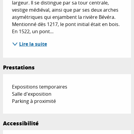
largeur. Il se distingue par sa tour centrale, 
vestige médiéval, ainsi que par ses deux arches 
asymétriques qui enjambent la rivière Bévéra. 
Mentionné dès 1217, le pont initial était en bois. 
En 1522, un pont...
Lire la suite
Prestations
Expositions temporaires
Salle d'exposition
Parking à proximité
Accessibilité