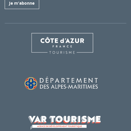
Je m'abonne