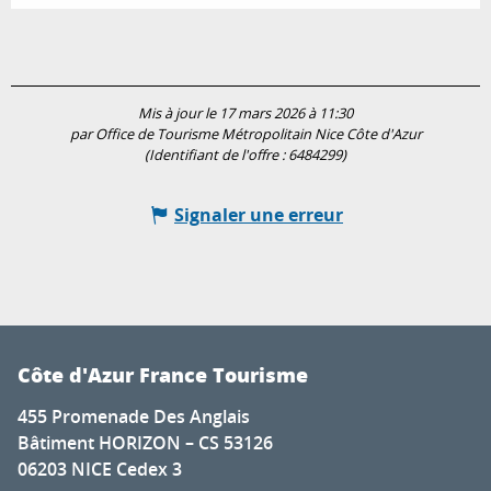
Mis à jour le 17 mars 2026 à 11:30
par Office de Tourisme Métropolitain Nice Côte d'Azur
(Identifiant de l'offre :
6484299
)
Signaler une erreur
Côte d'Azur France Tourisme
455 Promenade Des Anglais
Bâtiment HORIZON – CS 53126
06203 NICE Cedex 3