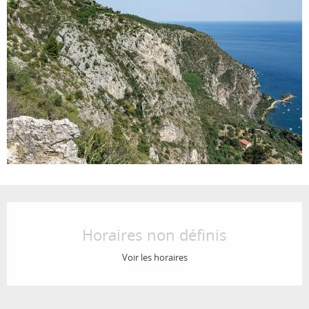
Ouverture et coordonnées
Horaires non définis
Voir les horaires