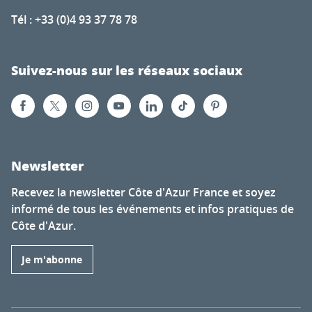
Tél : +33 (0)4 93 37 78 78
Suivez-nous sur les réseaux sociaux
Newsletter
Recevez la newsletter Côte d'Azur France et soyez
informé de tous les événements et infos pratiques de
Côte d'Azur.
Je m'abonne