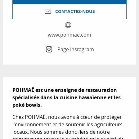
CONTACTEZ-NOUS
www.pohmae.com
Page Instagram
Description
POHMAË est une enseigne de restauration 
spécialisée dans la cuisine hawaïenne et les 
poké bowls.
Chez POHMAË, nous avons à cœur de protéger 
l'environnement et de soutenir les agriculteurs 
locaux. Nous sommes donc fiers de notre 