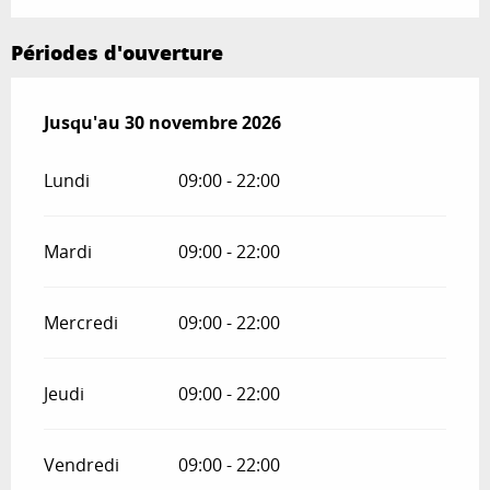
Périodes d'ouverture
Du
Jusqu'au
1 février 2026
30 novembre 2026
au
30 novembre 2026
Lundi
09:00 - 22:00
Mardi
09:00 - 22:00
Mercredi
09:00 - 22:00
Jeudi
09:00 - 22:00
Vendredi
09:00 - 22:00