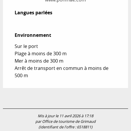
Langues parlées
Langues parlées
Environnement
Environnement
Sur le port
Plage à moins de 300 m
Mer à moins de 300 m
Arrêt de transport en commun à moins de
500 m
Mis à jour le 11 avril 2026 à 17:18
par Office de tourisme de Grimaud
(Identifiant de l'offre :
6518811
)