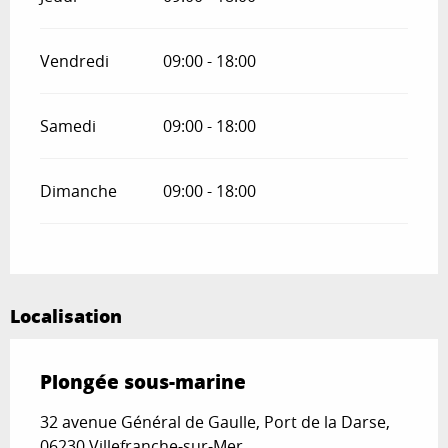
Vendredi
09:00 - 18:00
Samedi
09:00 - 18:00
Dimanche
09:00 - 18:00
Localisation
Plongée sous-marine
32 avenue Général de Gaulle, Port de la Darse,
06230 Villefranche-sur-Mer