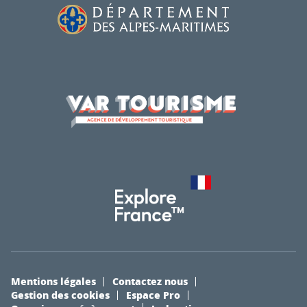
Mentions légales
Contactez nous
Gestion des cookies
Espace Pro