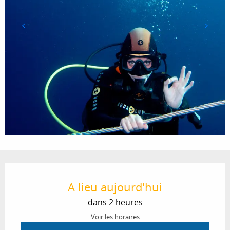
Ouverture et coordonnées
A lieu aujourd'hui
dans 2 heures
Voir les horaires