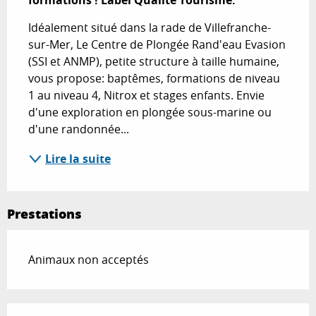
formations ! Label Qualité Tourisme.
Idéalement situé dans la rade de Villefranche-
sur-Mer, Le Centre de Plongée Rand'eau Evasion 
(SSI et ANMP), petite structure à taille humaine, 
vous propose: baptêmes, formations de niveau 
1 au niveau 4, Nitrox et stages enfants. Envie 
d'une exploration en plongée sous-marine ou 
d'une randonnée...
Lire la suite
Prestations
Animaux non acceptés
Offres de prestations