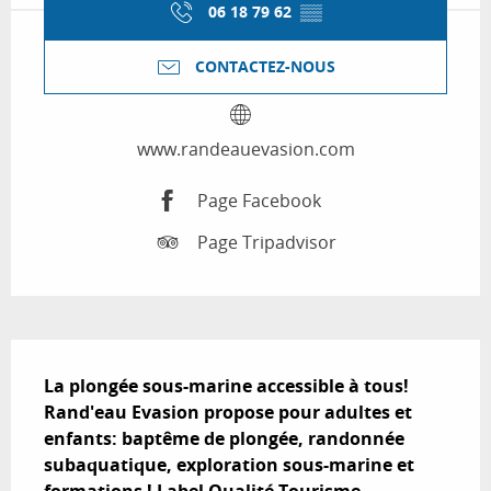
06 18 79 62
▒▒
CONTACTEZ-NOUS
www.randeauevasion.com
Page Facebook
Page Tripadvisor
Description
La plongée sous-marine accessible à tous! 
Rand'eau Evasion propose pour adultes et 
enfants: baptême de plongée, randonnée 
subaquatique, exploration sous-marine et 