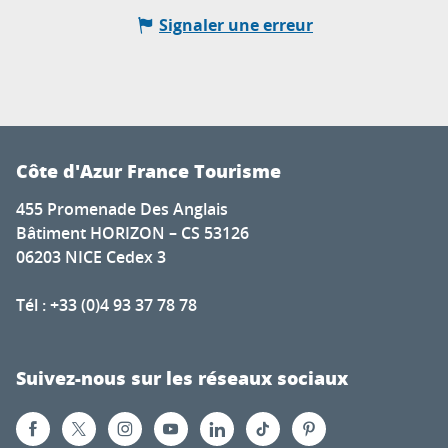
Signaler une erreur
Côte d'Azur France Tourisme
455 Promenade Des Anglais
Bâtiment HORIZON – CS 53126
06203 NICE Cedex 3
Tél : +33 (0)4 93 37 78 78
Suivez-nous sur les réseaux sociaux