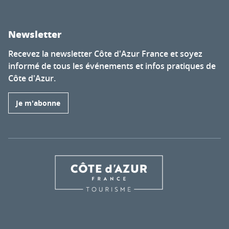
Newsletter
Recevez la newsletter Côte d'Azur France et soyez
informé de tous les événements et infos pratiques de
Côte d'Azur.
Je m'abonne