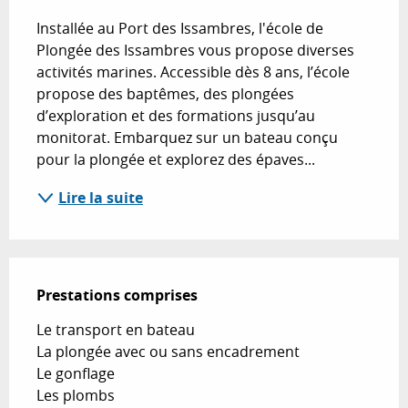
Installée au Port des Issambres, l'école de 
Plongée des Issambres vous propose diverses 
activités marines. Accessible dès 8 ans, l’école 
propose des baptêmes, des plongées 
d’exploration et des formations jusqu’au 
monitorat. Embarquez sur un bateau conçu 
pour la plongée et explorez des épaves...
Lire la suite
Prestations comprises
Prestations comprises
Le transport en bateau

La plongée avec ou sans encadrement

Le gonflage

Les plombs