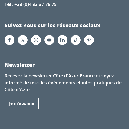
Tél : +33 (0)4 93 37 78 78
Suivez-nous sur les réseaux sociaux
Newsletter
Recevez la newsletter Côte d'Azur France et soyez
informé de tous les événements et infos pratiques de
Côte d'Azur.
Je m'abonne