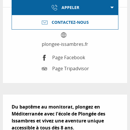
APPELER
CONTACTEZ-NOUS
plongee-issambres.fr
Page Facebook
Page Tripadvisor
Description
Du baptême au monitorat, plongez en 
Méditerranée avec l'école de Plongée des 
Issambres et vivez une aventure unique 
accessible à tous dès 8 ans.