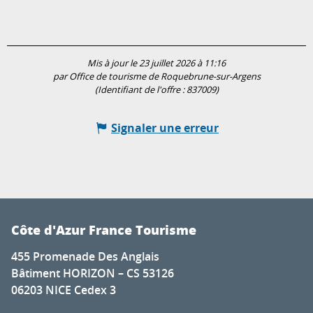
Mis à jour le 23 juillet 2026 à 11:16
par Office de tourisme de Roquebrune-sur-Argens
(Identifiant de l'offre :
837009
)
Signaler une erreur
Côte d'Azur France Tourisme
455 Promenade Des Anglais
Bâtiment HORIZON – CS 53126
06203 NICE Cedex 3