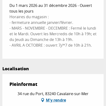
Du 1 mars 2026 au 31 décembre 2026 - Ouvert
tous les jours
Horaires du magasin :
- fermeture annuelle janvier/février.
- MARS - NOVEMBRE - DECEMBRE : Fermé le lundi
et le Mardi. Ouvert les Mercredis de 10h à 19h; et
du Jeudi au Dimanche de 13h à 19h.
- AVRIL A OCTOBRE : ouvert 7j/*7 de 10h à 21h.
Localisation
Pleinformat
34 rue du Port, 83240 Cavalaire-sur-Mer
M'y rendre