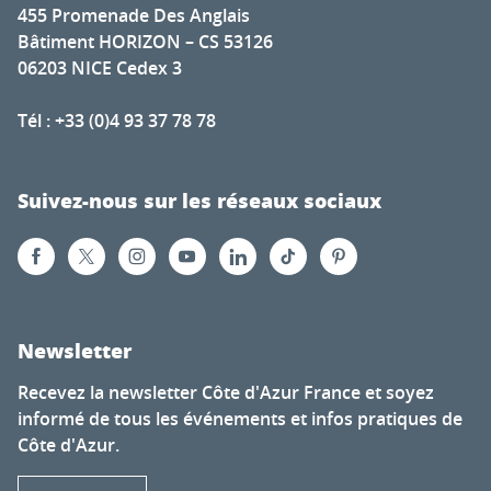
455 Promenade Des Anglais
Bâtiment HORIZON – CS 53126
06203 NICE Cedex 3
Tél : +33 (0)4 93 37 78 78
Suivez-nous sur les réseaux sociaux
Newsletter
Recevez la newsletter Côte d'Azur France et soyez
informé de tous les événements et infos pratiques de
Côte d'Azur.