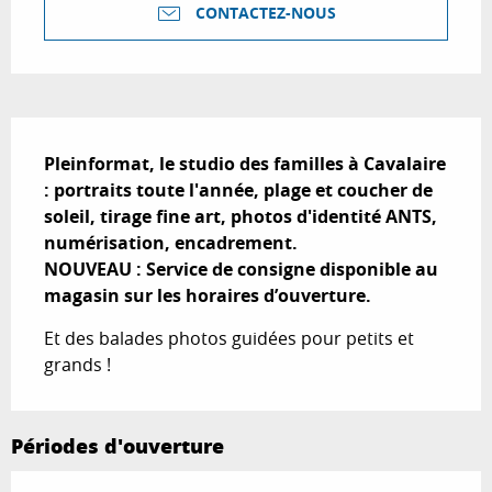
CONTACTEZ-NOUS
Description
Pleinformat, le studio des familles à Cavalaire 
: portraits toute l'année, plage et coucher de 
soleil, tirage fine art, photos d'identité ANTS, 
numérisation, encadrement.

NOUVEAU : Service de consigne disponible au 
magasin sur les horaires d’ouverture.
Et des balades photos guidées pour petits et 
grands !
Périodes d'ouverture