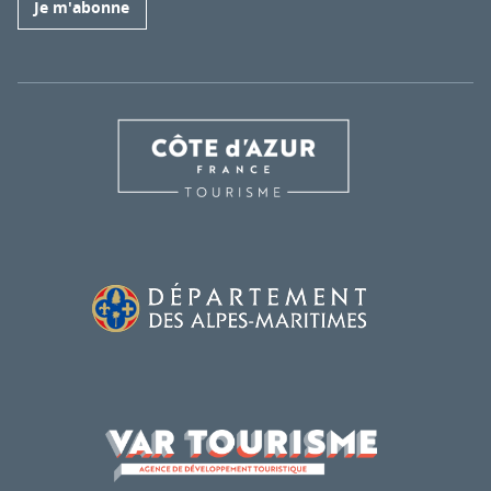
Je m'abonne