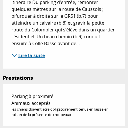
Itinéraire Du parking d’entrée, remonter 
quelques mètres sur la route de Caussols ; 
bifurquer à droite sur le GR51 (b.7) pour 
atteindre un calvaire (b.8) et gravir la petite 
route du Colombier qui s’élève dans un quartier 
résidentiel. Un beau chemin (b.9) conduit 
ensuite à Colle Basse avant de...
Lire la suite
Prestations
Parking à proximité
Animaux acceptés
les chiens doivent être obligatoirement tenus en laisse en
raison de la présence de troupeaux.