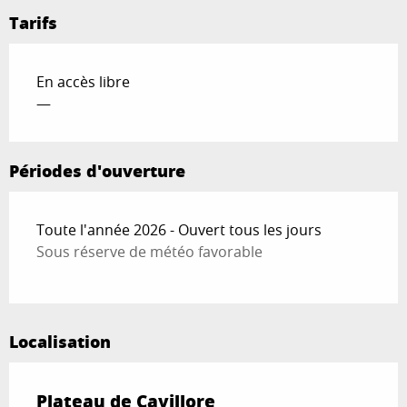
Tarifs
En accès libre
—
Périodes d'ouverture
Toute l'année 2026 - Ouvert tous les jours
Sous réserve de météo favorable
Localisation
Plateau de Cavillore