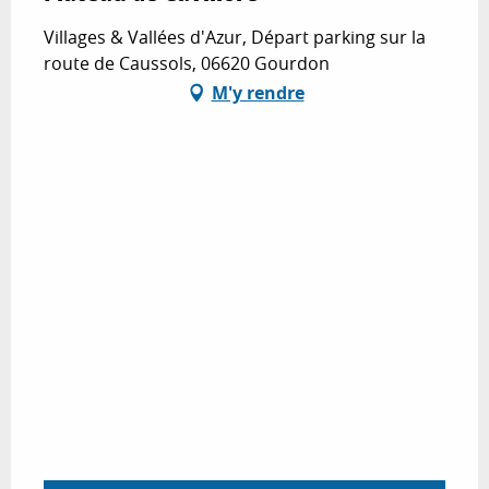
Villages & Vallées d'Azur, Départ parking sur la
route de Caussols, 06620 Gourdon
M'y rendre