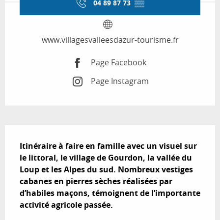
04 89 87 73
▒▒
www.villagesvalleesdazur-tourisme.fr
Page Facebook
Page Instagram
Description
Itinéraire à faire en famille avec un visuel sur 
le littoral, le village de Gourdon, la vallée du 
Loup et les Alpes du sud. Nombreux vestiges 
cabanes en pierres sèches réalisées par 
d’habiles maçons, témoignent de l’importante 
activité agricole passée.