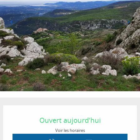
Ouverture et coordonnées
Ouvert aujourd'hui
Voir les horaires