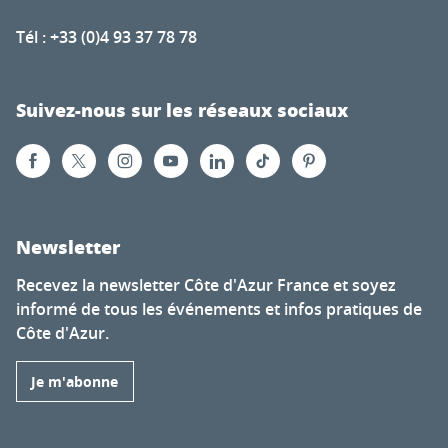
Tél : +33 (0)4 93 37 78 78
Suivez-nous sur les réseaux sociaux
Newsletter
Recevez la newsletter Côte d'Azur France et soyez
informé de tous les événements et infos pratiques de
Côte d'Azur.
Je m'abonne