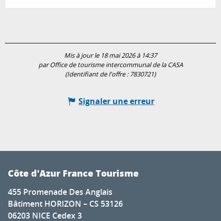
Mis à jour le 18 mai 2026 à 14:37
par Office de tourisme intercommunal de la CASA
(Identifiant de l'offre :
7830721
)
Signaler une erreur
Côte d'Azur France Tourisme
455 Promenade Des Anglais
Bâtiment HORIZON – CS 53126
06203 NICE Cedex 3