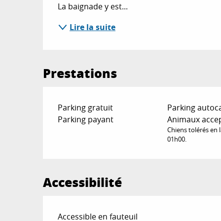
La baignade y est...
Lire la suite
Prestations
Parking gratuit
Parking autoc
Parking payant
Animaux acce
Chiens tolérés en 
01h00.
Accessibilité
Accessible en fauteuil