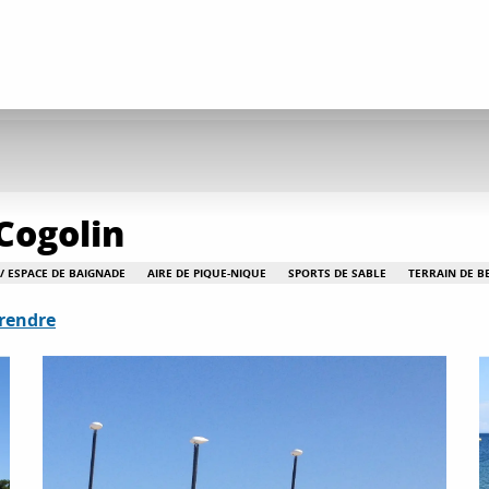
Cogolin
/ ESPACE DE BAIGNADE
AIRE DE PIQUE-NIQUE
SPORTS DE SABLE
TERRAIN DE B
rendre