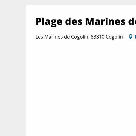
Plage des Marines d
Les Marines de Cogolin, 83310 Cogolin