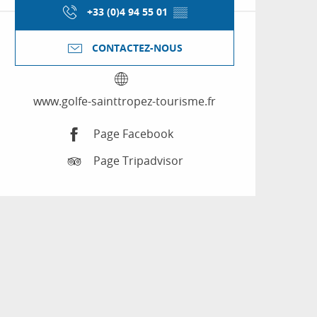
+33 (0)4 94 55 01
▒▒
CONTACTEZ-NOUS
www.golfe-sainttropez-tourisme.fr
Page Facebook
Page Tripadvisor