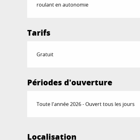
roulant en autonomie
Tarifs
Gratuit
Périodes d'ouverture
Toute l'année 2026 - Ouvert tous les jours
Localisation