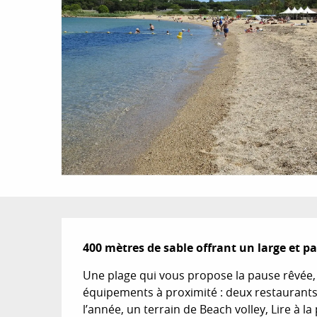
Description
400 mètres de sable offrant un large et p
Une plage qui vous propose la pause rêvée, lo
équipements à proximité : deux restaurants 
l’année, un terrain de Beach volley, Lire à 