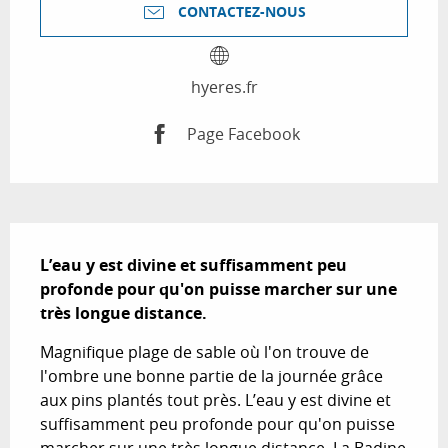
CONTACTEZ-NOUS
hyeres.fr
Page Facebook
Description
L’eau y est divine et suffisamment peu 
profonde pour qu'on puisse marcher sur une 
très longue distance.
Magnifique plage de sable où l'on trouve de 
l'ombre une bonne partie de la journée grâce 
aux pins plantés tout près. L’eau y est divine et 
suffisamment peu profonde pour qu'on puisse 