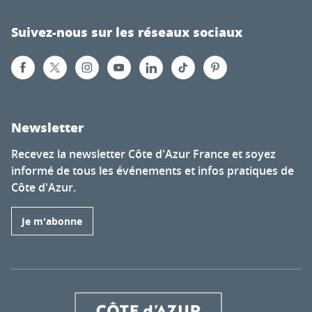
Suivez-nous sur les réseaux sociaux
Newsletter
Recevez la newsletter Côte d'Azur France et soyez
informé de tous les événements et infos pratiques de
Côte d'Azur.
Je m'abonne