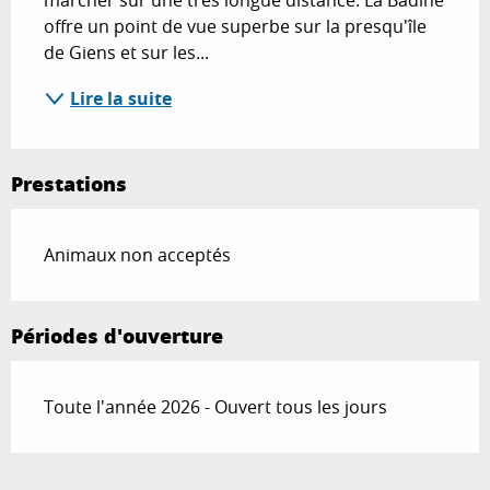
marcher sur une très longue distance. La Badine 
offre un point de vue superbe sur la presqu'île 
de Giens et sur les...
Lire la suite
Prestations
Animaux non acceptés
Périodes d'ouverture
Toute l'année 2026 - Ouvert tous les jours