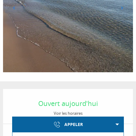
Ouverture et coordonnées
Ouvert aujourd'hui
Voir les horaires
APPELER