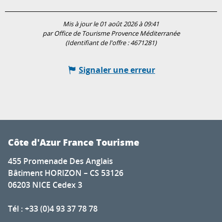
Mis à jour le 01 août 2026 à 09:41
par Office de Tourisme Provence Méditerranée
(Identifiant de l'offre :
4671281
)
Signaler une erreur
Côte d'Azur France Tourisme
455 Promenade Des Anglais
Bâtiment HORIZON – CS 53126
06203 NICE Cedex 3
Tél : +33 (0)4 93 37 78 78