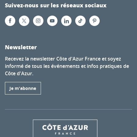
Suivez-nous sur les réseaux sociaux
Newsletter
Recevez la newsletter Côte d'Azur France et soyez
informé de tous les événements et infos pratiques de
Côte d'Azur.
Je m'abonne