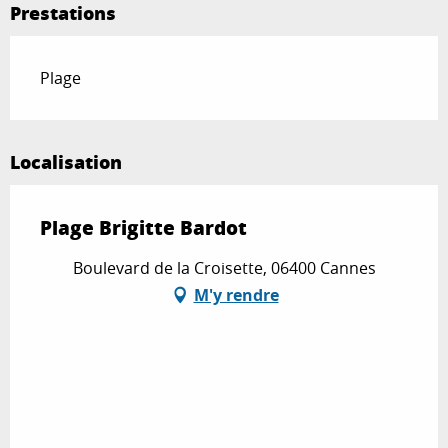
Prestations
Plage
Localisation
Plage Brigitte Bardot
Boulevard de la Croisette, 06400 Cannes
M'y rendre