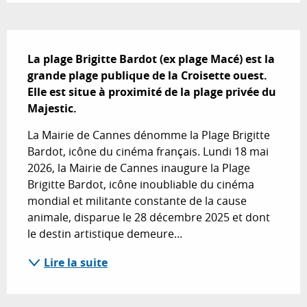
Description
La plage Brigitte Bardot (ex plage Macé) est la 
grande plage publique de la Croisette ouest. 
Elle est situe à proximité de la plage privée du 
Majestic.
La Mairie de Cannes dénomme la Plage Brigitte 
Bardot, icône du cinéma français. Lundi 18 mai 
2026, la Mairie de Cannes inaugure la Plage 
Brigitte Bardot, icône inoubliable du cinéma 
mondial et militante constante de la cause 
animale, disparue le 28 décembre 2025 et dont 
le destin artistique demeure...
Lire la suite