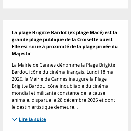
Description
La plage Brigitte Bardot (ex plage Macé) est la 
grande plage publique de la Croisette ouest. 
Elle est situe à proximité de la plage privée du 
Majestic.
La Mairie de Cannes dénomme la Plage Brigitte 
Bardot, icône du cinéma français. Lundi 18 mai 
2026, la Mairie de Cannes inaugure la Plage 
Brigitte Bardot, icône inoubliable du cinéma 
mondial et militante constante de la cause 
animale, disparue le 28 décembre 2025 et dont 
le destin artistique demeure...
Lire la suite