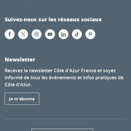
Suivez-nous sur les réseaux sociaux
Newsletter
Recevez la newsletter Côte d'Azur France et soyez
informé de tous les événements et infos pratiques de
Côte d'Azur.
Je m'abonne