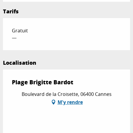
Tarifs
Gratuit
—
Localisation
Plage Brigitte Bardot
Boulevard de la Croisette, 06400 Cannes
M'y rendre