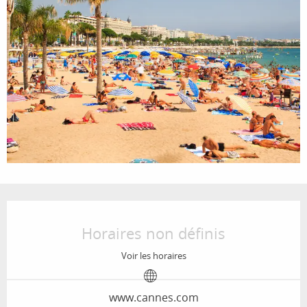
Ouverture et coordonnées
Horaires non définis
Voir les horaires
www.cannes.com