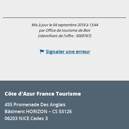
Mis à jour le 04 septembre 2018 à 13:44
par Office de tourisme de Biot
(Identifiant de l'offre :
5009767
)
Signaler une erreur
Côte d'Azur France Tourisme
455 Promenade Des Anglais
Bâtiment HORIZON – CS 53126
06203 NICE Cedex 3