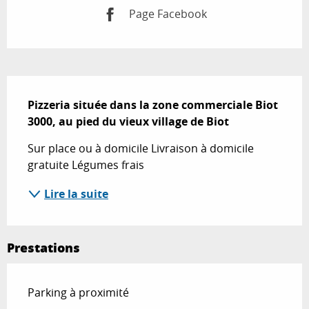
Page Facebook
Description
Pizzeria située dans la zone commerciale Biot 
3000, au pied du vieux village de Biot
Sur place ou à domicile Livraison à domicile 
gratuite Légumes frais
Lire la suite
Prestations
Parking à proximité