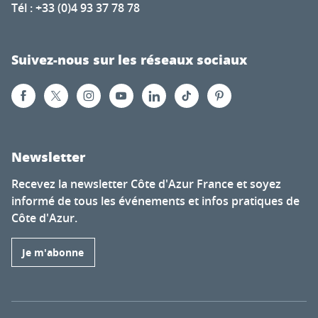
Tél : +33 (0)4 93 37 78 78
Suivez-nous sur les réseaux sociaux
Newsletter
Recevez la newsletter Côte d'Azur France et soyez
informé de tous les événements et infos pratiques de
Côte d'Azur.
Je m'abonne