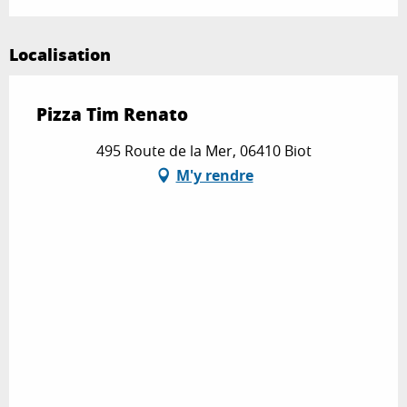
Localisation
Pizza Tim Renato
495 Route de la Mer, 06410 Biot
M'y rendre