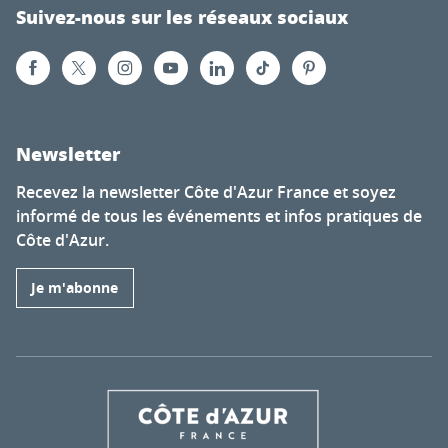
Suivez-nous sur les réseaux sociaux
Newsletter
Recevez la newsletter Côte d'Azur France et soyez
informé de tous les événements et infos pratiques de
Côte d'Azur.
Je m'abonne