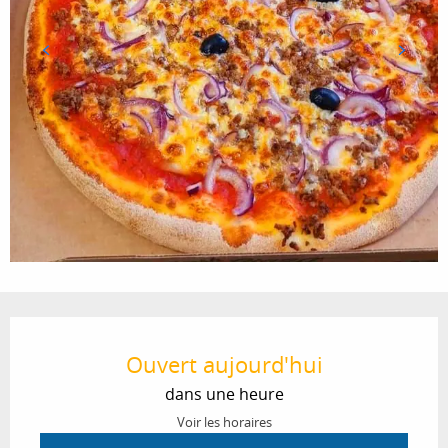
Ouverture et coordonnées
Ouvert aujourd'hui
dans une heure
Voir les horaires