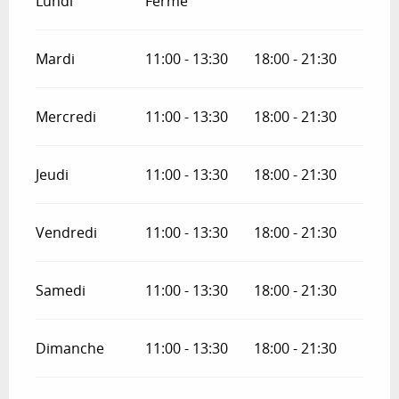
Lundi
Fermé
Mardi
11:00 - 13:30
18:00 - 21:30
Mercredi
11:00 - 13:30
18:00 - 21:30
Jeudi
11:00 - 13:30
18:00 - 21:30
Vendredi
11:00 - 13:30
18:00 - 21:30
Samedi
11:00 - 13:30
18:00 - 21:30
Dimanche
11:00 - 13:30
18:00 - 21:30