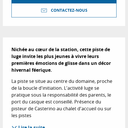
CONTACTEZ-NOUS
Description
Nichée au cœur de la station, cette piste de 
luge invite les plus jeunes à vivre leurs 
premières émotions de glisse dans un décor 
hivernal féerique.
La piste se situe au centre du domaine, proche 
de la boucle d'initiation. L'activité luge se 
pratique sous la responsabilité des parents, le 
port du casque est conseillé. Présence du 
pisteur de Casterino au chalet d'accueil ou sur 
les pistes
Lire la suite