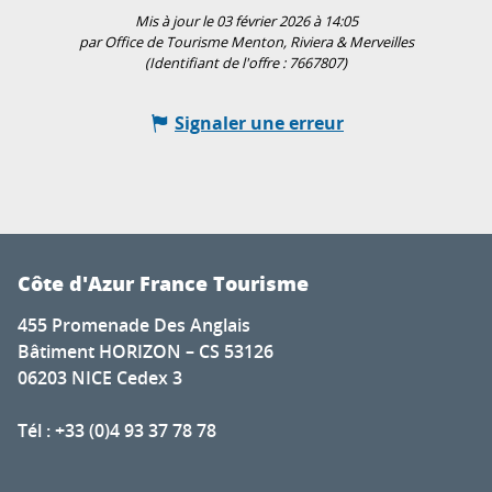
Mis à jour le 03 février 2026 à 14:05
par Office de Tourisme Menton, Riviera & Merveilles
(Identifiant de l'offre :
7667807
)
Signaler une erreur
Côte d'Azur France Tourisme
455 Promenade Des Anglais
Bâtiment HORIZON – CS 53126
06203 NICE Cedex 3
Tél : +33 (0)4 93 37 78 78