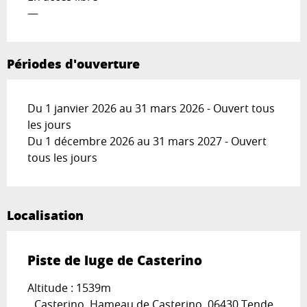
—
Périodes d'ouverture
Du 1 janvier 2026 au 31 mars 2026 - Ouvert tous
les jours
Du 1 décembre 2026 au 31 mars 2027 - Ouvert
tous les jours
Localisation
Piste de luge de Casterino
Altitude : 1539m
Casterino, Hameau de Casterino, 06430 Tende