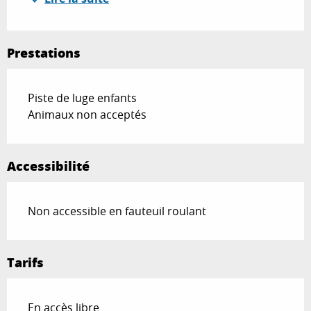
Prestations
Piste de luge enfants
Animaux non acceptés
Accessibilité
Non accessible en fauteuil roulant
Tarifs
En accès libre