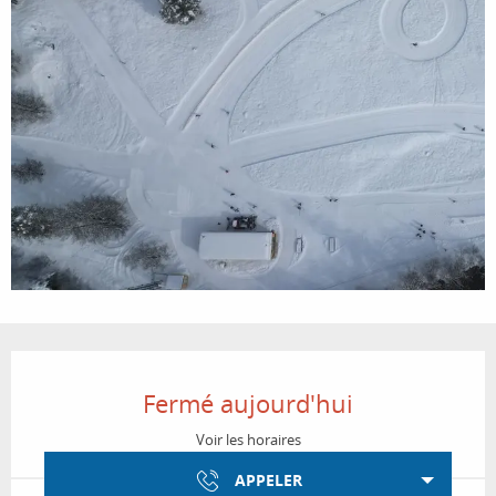
Ouverture et coordonnées
Fermé aujourd'hui
Voir les horaires
APPELER