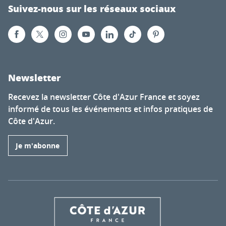
Suivez-nous sur les réseaux sociaux
Newsletter
Recevez la newsletter Côte d'Azur France et soyez
informé de tous les événements et infos pratiques de
Côte d'Azur.
Je m'abonne