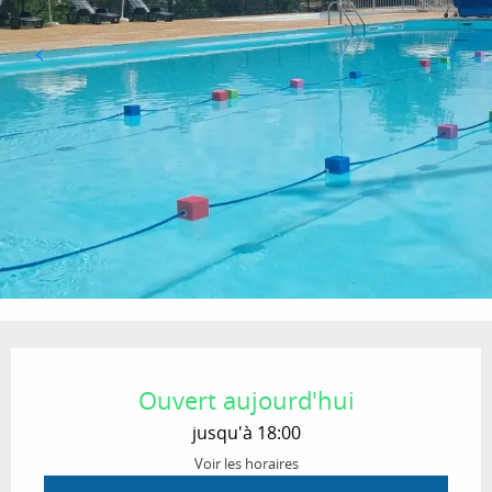
Ouverture et coordonnées
Ouvert aujourd'hui
jusqu'à 18:00
Voir les horaires