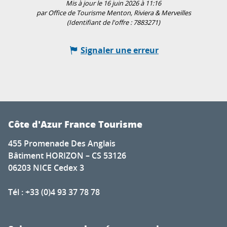
Mis à jour le 16 juin 2026 à 11:16
par Office de Tourisme Menton, Riviera & Merveilles
(Identifiant de l'offre :
7883271
)
Signaler une erreur
Côte d'Azur France Tourisme
455 Promenade Des Anglais
Bâtiment HORIZON – CS 53126
06203 NICE Cedex 3
Tél : +33 (0)4 93 37 78 78