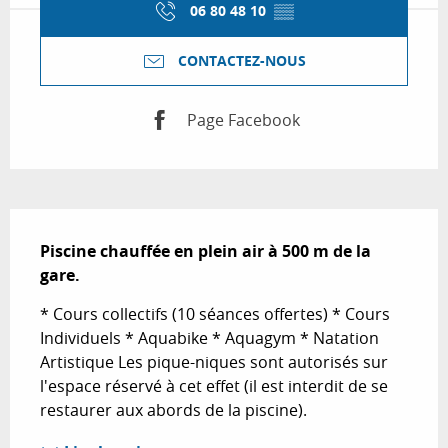
06 80 48 10
▒▒
CONTACTEZ-NOUS
Page Facebook
Description
Piscine chauffée en plein air à 500 m de la 
gare.
* Cours collectifs (10 séances offertes) * Cours 
Individuels * Aquabike * Aquagym * Natation 
Artistique Les pique-niques sont autorisés sur 
l'espace réservé à cet effet (il est interdit de se 
restaurer aux abords de la piscine).