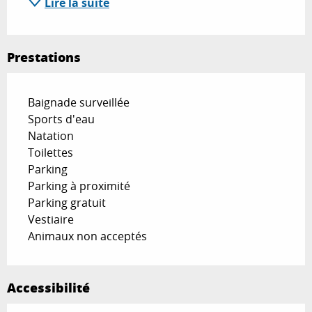
Lire la suite
Prestations
Baignade surveillée
Sports d'eau
Natation
Toilettes
Parking
Parking à proximité
Parking gratuit
Vestiaire
Animaux non acceptés
Accessibilité