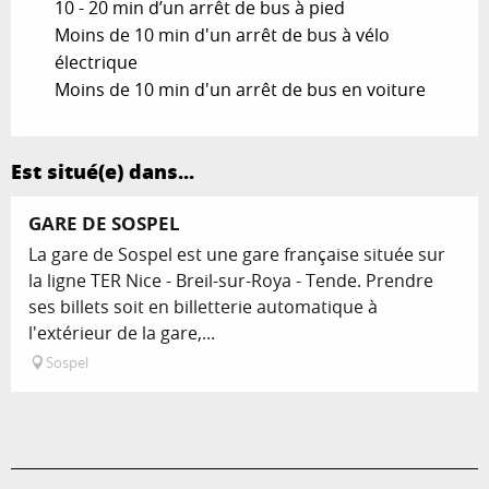
10 - 20 min d’un arrêt de bus à pied
Moins de 10 min d'un arrêt de bus à vélo
électrique
Moins de 10 min d'un arrêt de bus en voiture
Est situé(e) dans...
GARE DE SOSPEL
La gare de Sospel est une gare française située sur
la ligne TER Nice - Breil-sur-Roya - Tende. Prendre
ses billets soit en billetterie automatique à
l'extérieur de la gare,...
Sospel