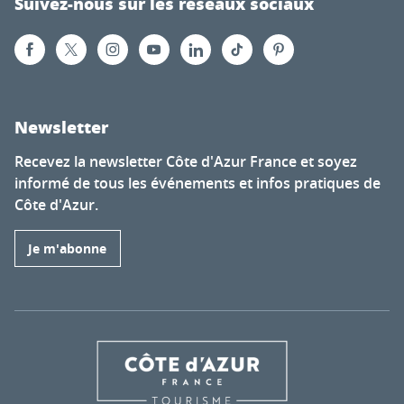
Suivez-nous sur les réseaux sociaux
Newsletter
Recevez la newsletter Côte d'Azur France et soyez
informé de tous les événements et infos pratiques de
Côte d'Azur.
Je m'abonne