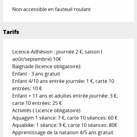
Non accessible en fauteuil roulant
Tarifs
Licence-Adhésion : journée 2 €, saison (
août/septembre) 10€
Baignade (licence obligatoire):
Enfant - 3 ans gratuit
Enfant 4/10 ans entrée journée: 1 €, carte 10
entrées: 10 €
Enfant + 11 ans et adultes entrée journée: 3 €,
carte 10 entrées: 25 €
Activités ( Licence obligatoire)
Aquagym 1 séance: 7 €, carte 10 séances: 60 €
Aquabike: 1 séance: 9 €, carte 10 séances: 80€
Apprentissage de la natation 4/5 ans gratuit