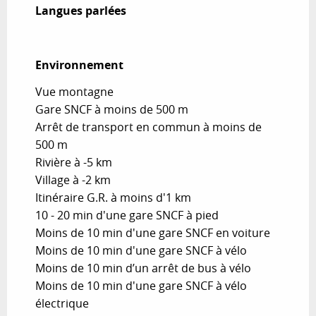
Langues parlées
Langues parlées
Environnement
Environnement
Vue montagne
Gare SNCF à moins de 500 m
Arrêt de transport en commun à moins de
500 m
Rivière à -5 km
Village à -2 km
Itinéraire G.R. à moins d'1 km
10 - 20 min d'une gare SNCF à pied
Moins de 10 min d'une gare SNCF en voiture
Moins de 10 min d'une gare SNCF à vélo
Moins de 10 min d’un arrêt de bus à vélo
Moins de 10 min d'une gare SNCF à vélo
électrique