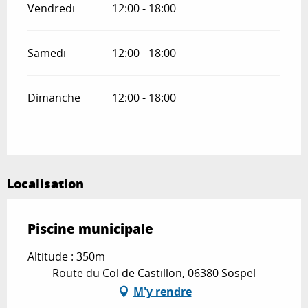
Vendredi
12:00 - 18:00
Samedi
12:00 - 18:00
Dimanche
12:00 - 18:00
Localisation
Piscine municipale
Altitude : 350m
Route du Col de Castillon, 06380 Sospel
M'y rendre