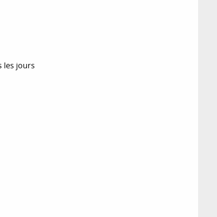
s les jours