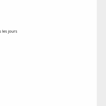
 les jours