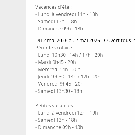
Vacances d'été :
- Lundi à vendredi 11h - 18h
- Samedi 13h - 18h
- Dimanche 09h - 13h
Du 2 mai 2026 au 7 mai 2026 - Ouvert tous l
Période scolaire :
- Lundi 10h30 - 14h / 17h - 20h
- Mardi 9h45 - 20h
- Mercredi 14h - 20h
- Jeudi 10h30 - 14h / 17h - 20h
- Vendredi 9h45 - 20h
- Samedi 13h30 - 18h
Petites vacances :
- Lundi à vendredi 12h - 19h
- Samedi 13h - 18h
- Dimanche 09h - 13h