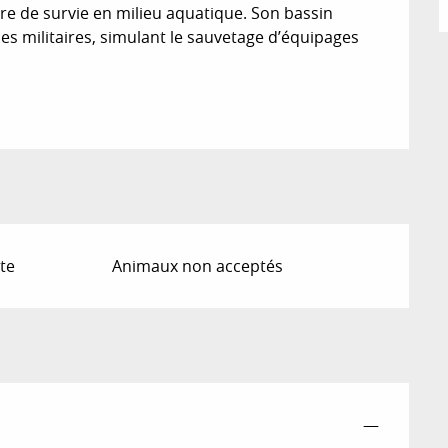
e de survie en milieu aquatique. Son bassin 
es militaires, simulant le sauvetage d’équipages 
te
Animaux non acceptés
—