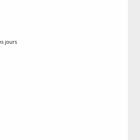
es jours