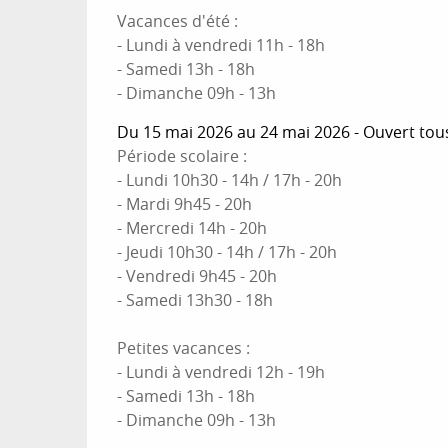
Vacances d'été :
- Lundi à vendredi 11h - 18h
- Samedi 13h - 18h
- Dimanche 09h - 13h
Du 15 mai 2026 au 24 mai 2026 - Ouvert tous
Période scolaire :
- Lundi 10h30 - 14h / 17h - 20h
- Mardi 9h45 - 20h
- Mercredi 14h - 20h
- Jeudi 10h30 - 14h / 17h - 20h
- Vendredi 9h45 - 20h
- Samedi 13h30 - 18h
Petites vacances :
- Lundi à vendredi 12h - 19h
- Samedi 13h - 18h
- Dimanche 09h - 13h