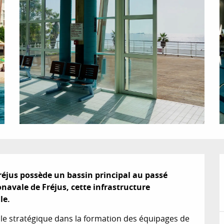
éjus possède un bassin principal au passé 
navale de Fréjus, cette infrastructure 
le.
le stratégique dans la formation des équipages de 