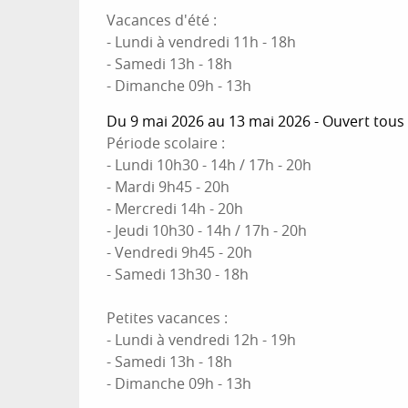
Vacances d'été :
- Lundi à vendredi 11h - 18h
- Samedi 13h - 18h
- Dimanche 09h - 13h
Du 9 mai 2026 au 13 mai 2026 - Ouvert tous 
Période scolaire :
- Lundi 10h30 - 14h / 17h - 20h
- Mardi 9h45 - 20h
- Mercredi 14h - 20h
- Jeudi 10h30 - 14h / 17h - 20h
- Vendredi 9h45 - 20h
- Samedi 13h30 - 18h
Petites vacances :
- Lundi à vendredi 12h - 19h
- Samedi 13h - 18h
- Dimanche 09h - 13h