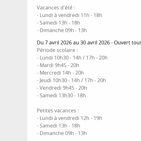
Vacances d'été :
- Lundi à vendredi 11h - 18h
- Samedi 13h - 18h
- Dimanche 09h - 13h
Du 7 avril 2026 au 30 avril 2026 - Ouvert tou
Période scolaire :
- Lundi 10h30 - 14h / 17h - 20h
- Mardi 9h45 - 20h
- Mercredi 14h - 20h
- Jeudi 10h30 - 14h / 17h - 20h
- Vendredi 9h45 - 20h
- Samedi 13h30 - 18h
Petites vacances :
- Lundi à vendredi 12h - 19h
- Samedi 13h - 18h
- Dimanche 09h - 13h