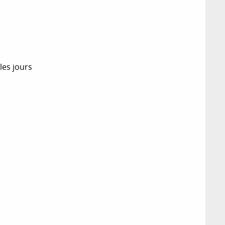
les jours