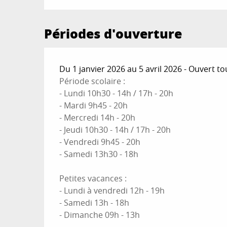
Périodes d'ouverture
Du 1 janvier 2026 au 5 avril 2026 - Ouvert to
Période scolaire :
- Lundi 10h30 - 14h / 17h - 20h
- Mardi 9h45 - 20h
- Mercredi 14h - 20h
- Jeudi 10h30 - 14h / 17h - 20h
- Vendredi 9h45 - 20h
- Samedi 13h30 - 18h
Petites vacances :
- Lundi à vendredi 12h - 19h
- Samedi 13h - 18h
- Dimanche 09h - 13h