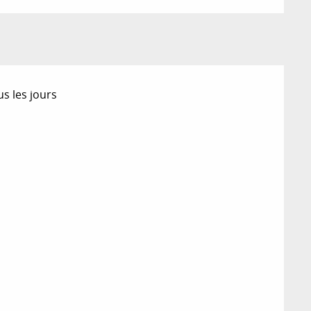
us les jours