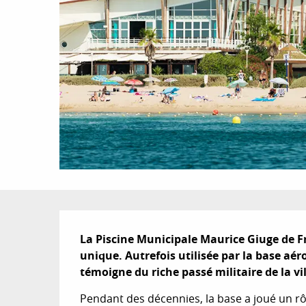
Description
La Piscine Municipale Maurice Giuge de Fr
unique. Autrefois utilisée par la base aéro
témoigne du riche passé militaire de la vil
Pendant des décennies, la base a joué un rô