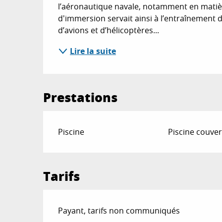
l’aéronautique navale, notamment en matièr
d'immersion servait ainsi à l’entraînement d
d’avions et d’hélicoptères...
Lire la suite
Prestations
Piscine
Piscine couver
Tarifs
Payant, tarifs non communiqués