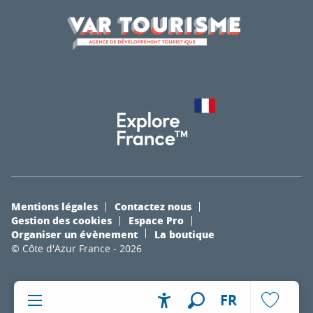
Mentions légales
Contactez nous
Gestion des cookies
Espace Pro
Organiser un évènement
La boutique
© Côte d'Azur France - 2026
FR