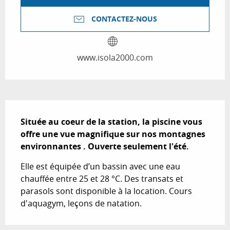
CONTACTEZ-NOUS
www.isola2000.com
Description
Située au coeur de la station, la piscine vous 
offre une vue magnifique sur nos montagnes 
environnantes . Ouverte seulement l'été.
Elle est équipée d’un bassin avec une eau 
chauffée entre 25 et 28 °C. Des transats et 
parasols sont disponible à la location. Cours 
d'aquagym, leçons de natation.