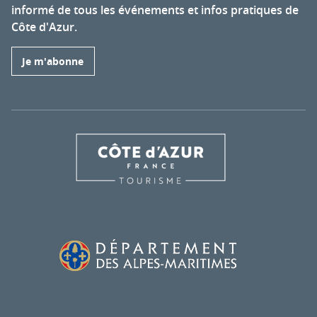
informé de tous les événements et infos pratiques de
Côte d'Azur.
Je m'abonne