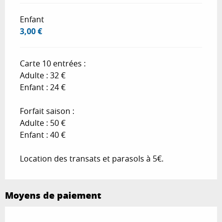
Enfant
3,00 €
Carte 10 entrées :
Adulte : 32 €
Enfant : 24 €
Forfait saison :
Adulte : 50 €
Enfant : 40 €
Location des transats et parasols à 5€.
Moyens de paiement