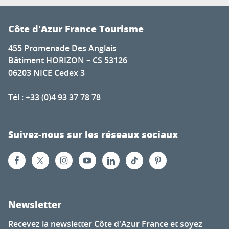
Côte d'Azur France Tourisme
455 Promenade Des Anglais
Bâtiment HORIZON – CS 53126
06203 NICE Cedex 3
Tél : +33 (0)4 93 37 78 78
Suivez-nous sur les réseaux sociaux
Newsletter
Recevez la newsletter Côte d'Azur France et soyez