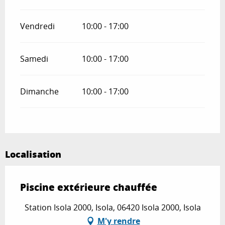
Vendredi
10:00 - 17:00
Samedi
10:00 - 17:00
Dimanche
10:00 - 17:00
Localisation
Piscine extérieure chauffée
Station Isola 2000, Isola, 06420 Isola 2000, Isola
M'y rendre