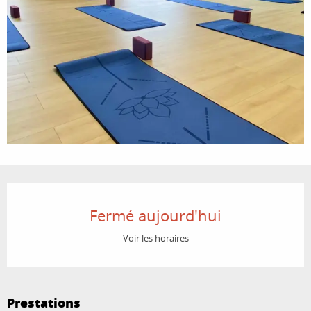
Ouverture et coordonnées
Fermé aujourd'hui
Voir les horaires
Prestations