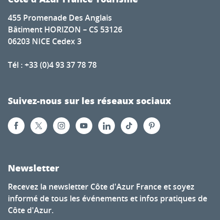
455 Promenade Des Anglais
Bâtiment HORIZON – CS 53126
06203 NICE Cedex 3
Tél : +33 (0)4 93 37 78 78
Suivez-nous sur les réseaux sociaux
Newsletter
Recevez la newsletter Côte d'Azur France et soyez
informé de tous les événements et infos pratiques de
Côte d'Azur.