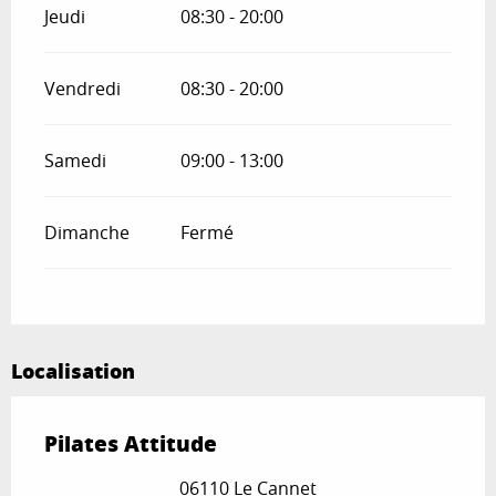
Jeudi
08:30 - 20:00
Vendredi
08:30 - 20:00
Samedi
09:00 - 13:00
Dimanche
Fermé
Localisation
Pilates Attitude
06110 Le Cannet