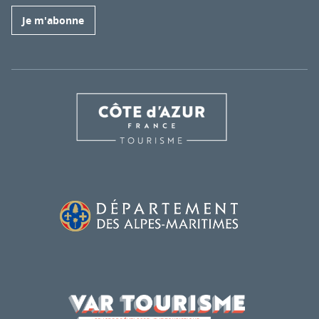
Je m'abonne