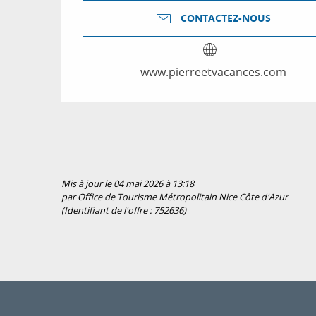
CONTACTEZ-NOUS
www.pierreetvacances.com
Mis à jour le 04 mai 2026 à 13:18
par Office de Tourisme Métropolitain Nice Côte d'Azur
(Identifiant de l'offre :
752636
)