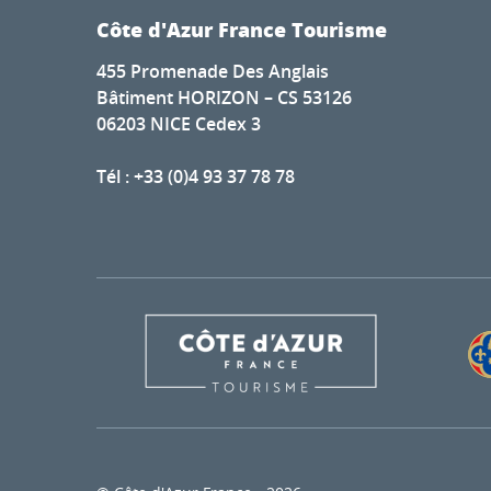
Côte d'Azur France Tourisme
455 Promenade Des Anglais
Bâtiment HORIZON – CS 53126
06203 NICE Cedex 3
Tél : +33 (0)4 93 37 78 78