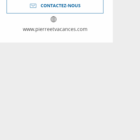
CONTACTEZ-NOUS
www.pierreetvacances.com