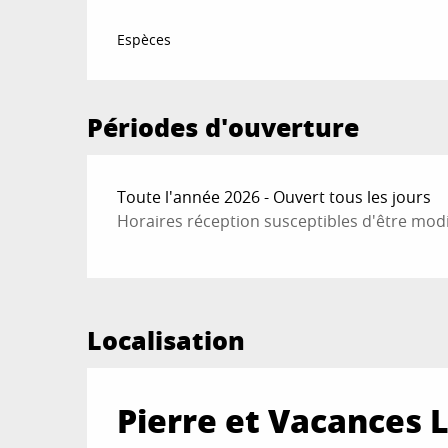
Espèces
Périodes d'ouverture
Toute l'année 2026 - Ouvert tous les jours
Horaires réception susceptibles d'être modif
Localisation
Pierre et Vacances 