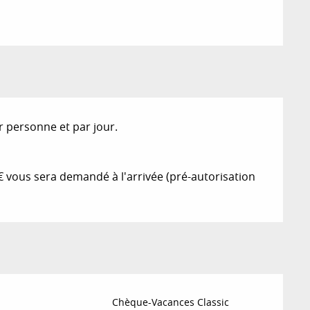
r personne et par jour.
 vous sera demandé à l'arrivée (pré-autorisation
Chèque-Vacances Classic