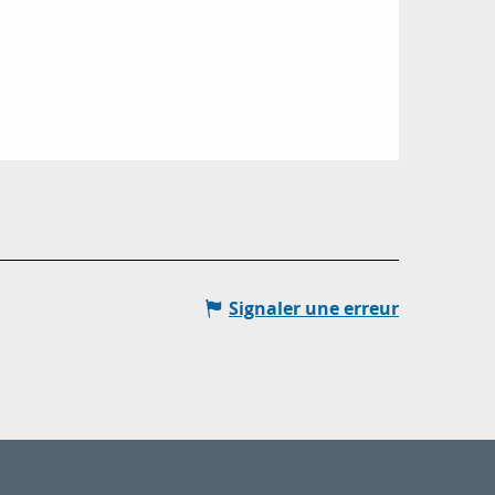
Signaler une erreur