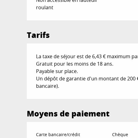
roulant
Tarifs
La taxe de séjour est de 6,43 € maximum pa
Gratuit pour les moins de 18 ans.
Payable sur place.
Un dépôt de garantie d'un montant de 200 €
bancaire).
Moyens de paiement
Carte bancaire/crédit
Chèque