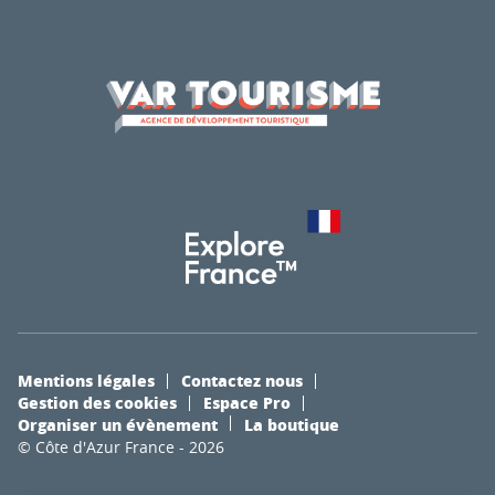
Mentions légales
Contactez nous
Gestion des cookies
Espace Pro
Organiser un évènement
La boutique
© Côte d'Azur France - 2026