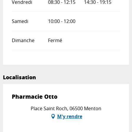
Vendredi
08:30 - 12:15
14:30 - 19:15
Samedi
10:00 - 12:00
Dimanche
Fermé
Localisation
Pharmacie Otto
Place Saint Roch, 06500 Menton
M'y rendre