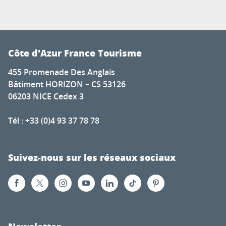
Côte d'Azur France Tourisme
455 Promenade Des Anglais
Bâtiment HORIZON – CS 53126
06203 NICE Cedex 3
Tél : +33 (0)4 93 37 78 78
Suivez-nous sur les réseaux sociaux