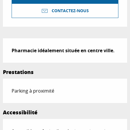
CONTACTEZ-NOUS
Description
Pharmacie idéalement située en centre ville.
Prestations
Parking à proximité
Accessibilité