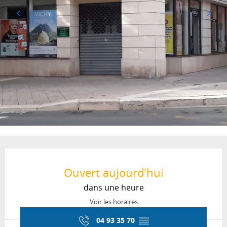
Ouverture et coordonnées
Ouvert aujourd'hui
dans une heure
Voir les horaires
04 93 35 70
▒▒