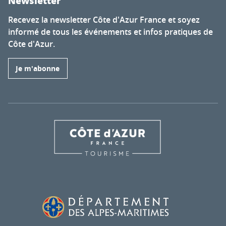
Newsletter
Recevez la newsletter Côte d'Azur France et soyez
informé de tous les événements et infos pratiques de
Côte d'Azur.
Je m'abonne