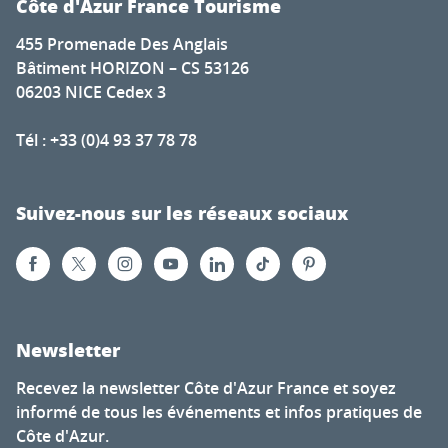
Côte d'Azur France Tourisme
455 Promenade Des Anglais
Bâtiment HORIZON – CS 53126
06203 NICE Cedex 3
Tél : +33 (0)4 93 37 78 78
Suivez-nous sur les réseaux sociaux
Newsletter
Recevez la newsletter Côte d'Azur France et soyez
informé de tous les événements et infos pratiques de
Côte d'Azur.