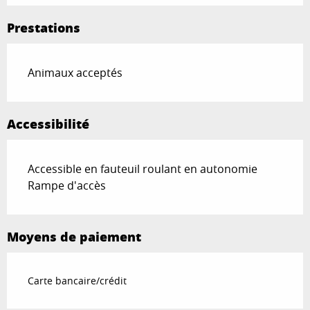
Prestations
Animaux acceptés
Accessibilité
Accessible en fauteuil roulant en autonomie
Rampe d'accès
Moyens de paiement
Carte bancaire/crédit