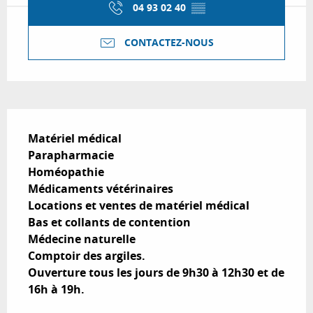
04 93 02 40
▒▒
CONTACTEZ-NOUS
Description
Matériel médical

Parapharmacie

Homéopathie

Médicaments vétérinaires

Locations et ventes de matériel médical

Bas et collants de contention

Médecine naturelle

Comptoir des argiles.

Ouverture tous les jours de 9h30 à 12h30 et de 
16h à 19h.