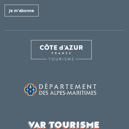
Je m'abonne