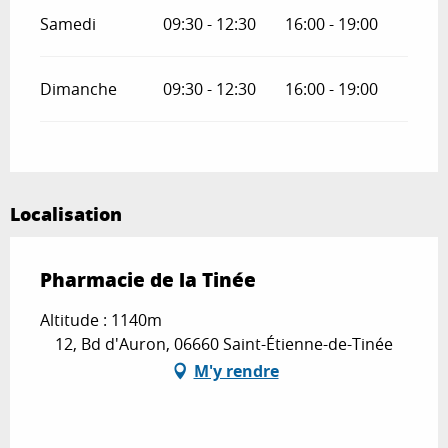
Samedi
09:30 - 12:30
16:00 - 19:00
Dimanche
09:30 - 12:30
16:00 - 19:00
Localisation
Pharmacie de la Tinée
Altitude : 1140m
12, Bd d'Auron, 06660 Saint-Étienne-de-Tinée
M'y rendre