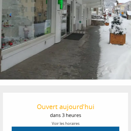
Ouverture et coordonnées
Ouvert aujourd'hui
dans 3 heures
Voir les horaires