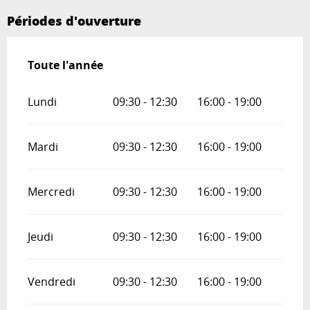
Périodes d'ouverture
Toute l'année
Toute l'année
Lundi
09:30 - 12:30
16:00 - 19:00
Mardi
09:30 - 12:30
16:00 - 19:00
Mercredi
09:30 - 12:30
16:00 - 19:00
Jeudi
09:30 - 12:30
16:00 - 19:00
Vendredi
09:30 - 12:30
16:00 - 19:00