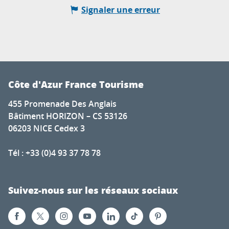
Signaler une erreur
Côte d'Azur France Tourisme
455 Promenade Des Anglais
Bâtiment HORIZON – CS 53126
06203 NICE Cedex 3
Tél : +33 (0)4 93 37 78 78
Suivez-nous sur les réseaux sociaux