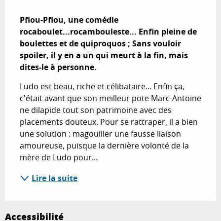
Description
Pfiou-Pfiou, une comédie 
rocaboulet...rocambouleste... Enfin pleine de 
boulettes et de quiproquos ; Sans vouloir 
spoiler, il y en a un qui meurt à la fin, mais 
dites-le à personne.
Ludo est beau, riche et célibataire... Enfin ça, 
c'était avant que son meilleur pote Marc-Antoine 
ne dilapide tout son patrimoine avec des 
placements douteux. Pour se rattraper, il a bien 
une solution : magouiller une fausse liaison 
amoureuse, puisque la dernière volonté de la 
mère de Ludo pour...
Lire la suite
Accessibilité