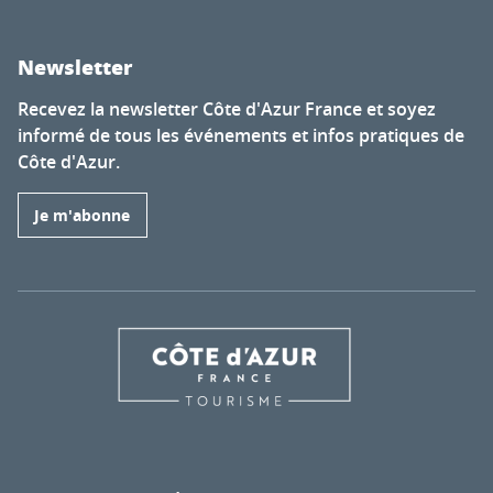
Newsletter
Recevez la newsletter Côte d'Azur France et soyez
informé de tous les événements et infos pratiques de
Côte d'Azur.
Je m'abonne