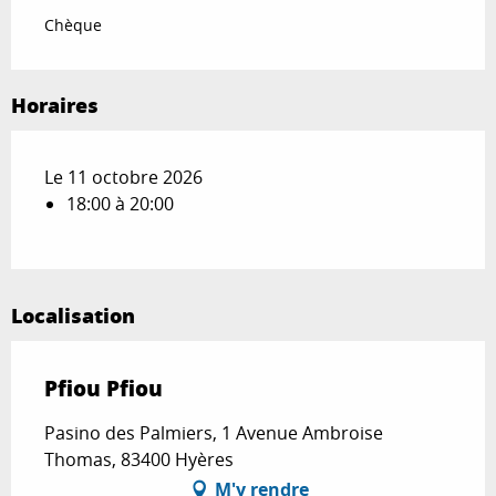
Chèque
Horaires
Le 11 octobre 2026
18:00 à 20:00
Localisation
Pfiou Pfiou
Pasino des Palmiers, 1 Avenue Ambroise
Thomas, 83400 Hyères
M'y rendre