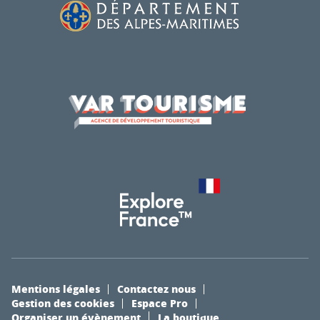
Mentions légales
Contactez nous
Gestion des cookies
Espace Pro
Organiser un évènement
La boutique