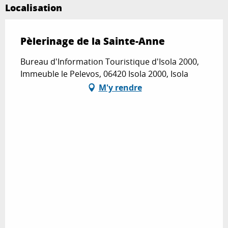
Localisation
Pèlerinage de la Sainte-Anne
Bureau d'Information Touristique d'Isola 2000,
Immeuble le Pelevos, 06420 Isola 2000, Isola
M'y rendre