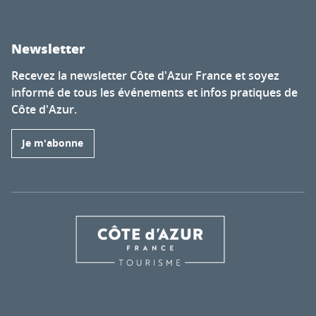
Newsletter
Recevez la newsletter Côte d'Azur France et soyez
informé de tous les événements et infos pratiques de
Côte d'Azur.
Je m'abonne