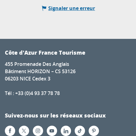
Signaler une erreur
Côte d'Azur France Tourisme
455 Promenade Des Anglais
Bâtiment HORIZON – CS 53126
06203 NICE Cedex 3
Tél : +33 (0)4 93 37 78 78
Suivez-nous sur les réseaux sociaux