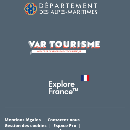
Mentions légales
Contactez nous
Gestion des cookies
Espace Pro