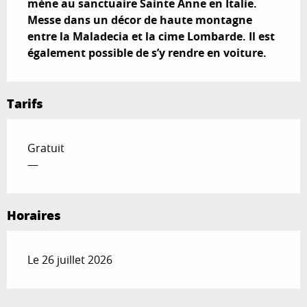
mène au sanctuaire Sainte Anne en Italie. 
Messe dans un décor de haute montagne 
entre la Maladecia et la cime Lombarde. Il est 
également possible de s’y rendre en voiture.
Tarifs
Gratuit
—
Horaires
Le 26 juillet 2026