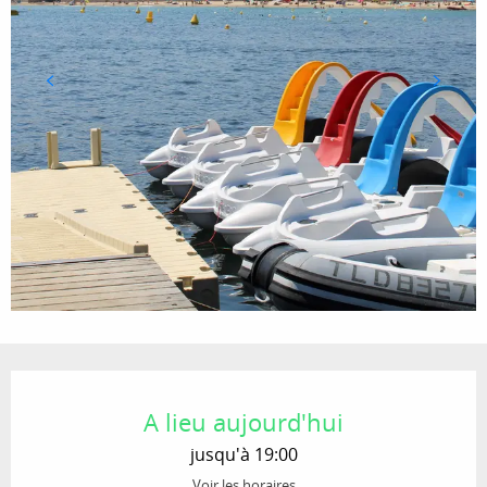
Ouverture et coordonnées
A lieu aujourd'hui
jusqu'à 19:00
Voir les horaires