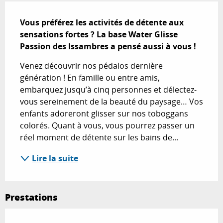
Description
Vous préférez les activités de détente aux 
sensations fortes ? La base Water Glisse 
Passion des Issambres a pensé aussi à vous !
Venez découvrir nos pédalos dernière 
génération ! En famille ou entre amis, 
embarquez jusqu’à cinq personnes et délectez-
vous sereinement de la beauté du paysage… Vos 
enfants adoreront glisser sur nos toboggans 
colorés. Quant à vous, vous pourrez passer un 
réel moment de détente sur les bains de...
Lire la suite
Prestations