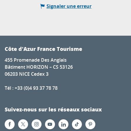
Signaler une erreur
Côte d'Azur France Tourisme
455 Promenade Des Anglais
Bâtiment HORIZON – CS 53126
06203 NICE Cedex 3
Tél : +33 (0)4 93 37 78 78
Suivez-nous sur les réseaux sociaux