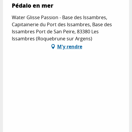
Pédalo en mer
Water Glisse Passion - Base des Issambres,
Capitainerie du Port des Issambres, Base des
Issambres Port de San Peïre, 83380 Les
Issambres (Roquebrune sur Argens)
M'y rendre