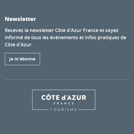
Newsletter
Recevez la newsletter Côte d'Azur France et soyez
informé de tous les événements et infos pratiques de
Côte d'Azur.
Je m'abonne