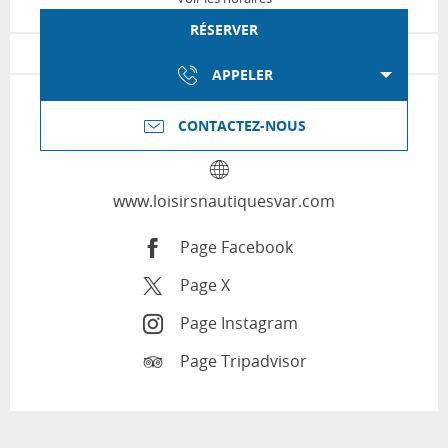
RÉSERVER
APPELER
CONTACTEZ-NOUS
www.loisirsnautiquesvar.com
Page Facebook
Page X
Page Instagram
Page Tripadvisor