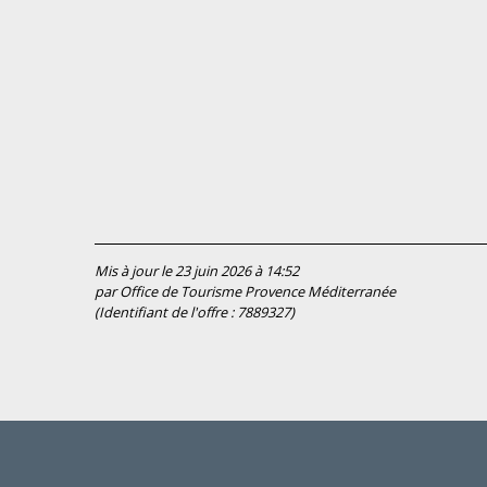
Mis à jour le 23 juin 2026 à 14:52
par Office de Tourisme Provence Méditerranée
(Identifiant de l'offre :
7889327
)