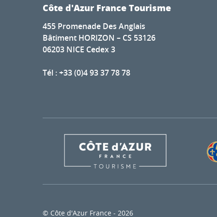
Côte d'Azur France Tourisme
455 Promenade Des Anglais
Bâtiment HORIZON – CS 53126
06203 NICE Cedex 3
Tél : +33 (0)4 93 37 78 78
© Côte d'Azur France - 2026