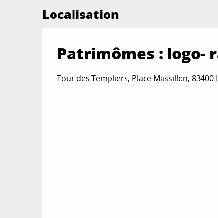
Localisation
Patrimômes : logo- r
Tour des Templiers, Place Massillon, 83400