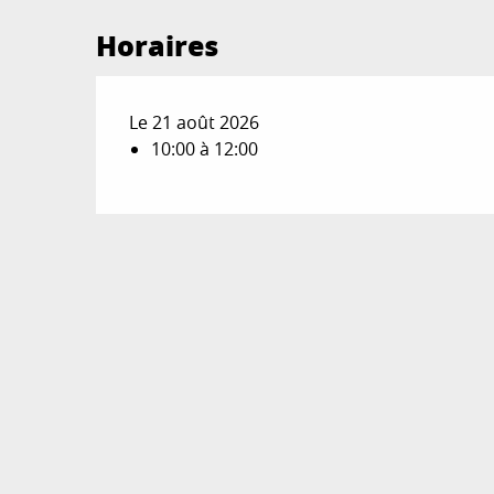
Horaires
Le 21 août 2026
10:00 à 12:00