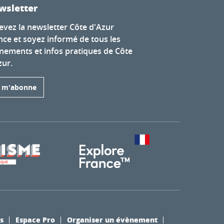
wsletter
evez la newsletter Côte d'Azur
nce et soyez informé de tous les
nements et infos pratiques de Côte
zur.
e m'abonne
s
Espace Pro
Organiser un évènement