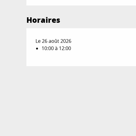
Horaires
Le 26 août 2026
10:00 à 12:00