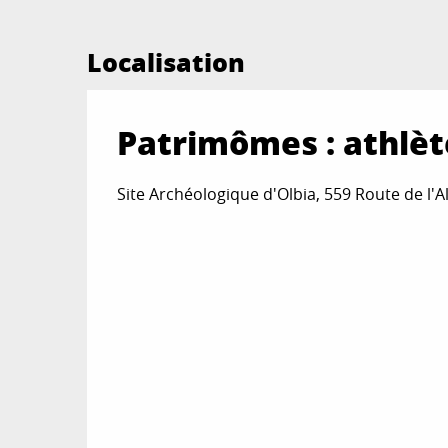
Localisation
Patrimômes : athlèt
Site Archéologique d'Olbia, 559 Route de l'