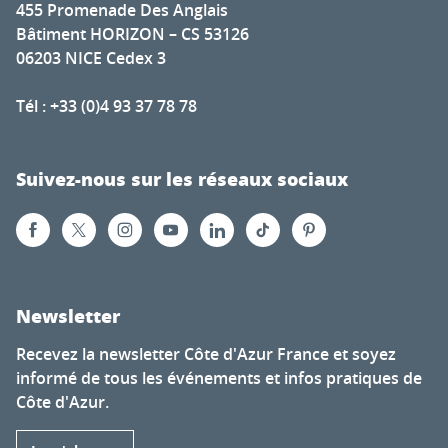
455 Promenade Des Anglais
Bâtiment HORIZON – CS 53126
06203 NICE Cedex 3
Tél : +33 (0)4 93 37 78 78
Suivez-nous sur les réseaux sociaux
Newsletter
Recevez la newsletter Côte d'Azur France et soyez
informé de tous les événements et infos pratiques de
Côte d'Azur.