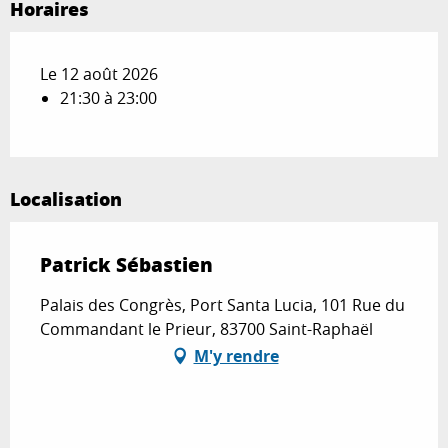
Horaires
Le 12 août 2026
21:30 à 23:00
Localisation
Patrick Sébastien
Palais des Congrès, Port Santa Lucia, 101 Rue du
Commandant le Prieur, 83700 Saint-Raphaël
M'y rendre