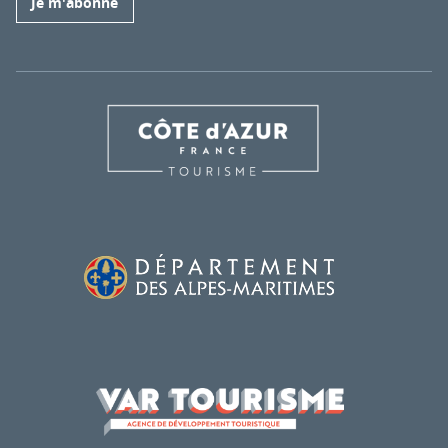
Je m'abonne