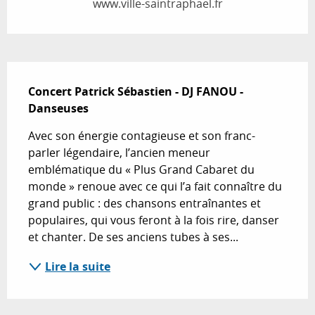
www.ville-saintraphael.fr
Description
Concert Patrick Sébastien - DJ FANOU - 
Danseuses
Avec son énergie contagieuse et son franc-
parler légendaire, l’ancien meneur 
emblématique du « Plus Grand Cabaret du 
monde » renoue avec ce qui l’a fait connaître du 
grand public : des chansons entraînantes et 
populaires, qui vous feront à la fois rire, danser 
et chanter. De ses anciens tubes à ses...
Lire la suite