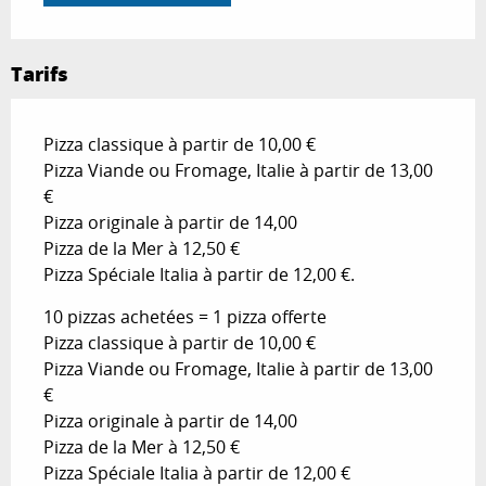
Tarifs
Pizza classique à partir de 10,00 €
Pizza Viande ou Fromage, Italie à partir de 13,00
€
Pizza originale à partir de 14,00
Pizza de la Mer à 12,50 €
Pizza Spéciale Italia à partir de 12,00 €.
10 pizzas achetées = 1 pizza offerte
Pizza classique à partir de 10,00 €
Pizza Viande ou Fromage, Italie à partir de 13,00
€
Pizza originale à partir de 14,00
Pizza de la Mer à 12,50 €
Pizza Spéciale Italia à partir de 12,00 €