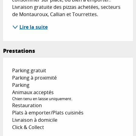
Livraison gratuite des pizzas achetées, secteurs 
de Montauroux, Callian et Tourrettes.
Lire la suite
Prestations
Parking gratuit
Parking à proximité
Parking
Animaux acceptés
Chien tenu en laisse uniquement.
Restauration
Plats à emporter/Plats cuisinés
Livraison à domicile
Click & Collect