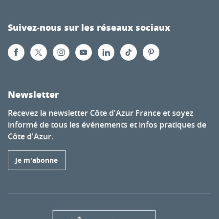
Suivez-nous sur les réseaux sociaux
Newsletter
Recevez la newsletter Côte d'Azur France et soyez
informé de tous les événements et infos pratiques de
Côte d'Azur.
Je m'abonne