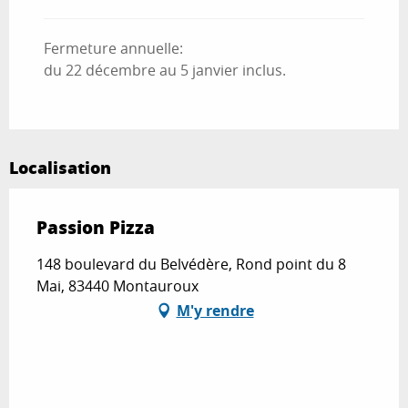
Fermeture annuelle:
du 22 décembre au 5 janvier inclus.
Localisation
Passion Pizza
148 boulevard du Belvédère, Rond point du 8
Mai, 83440 Montauroux
M'y rendre