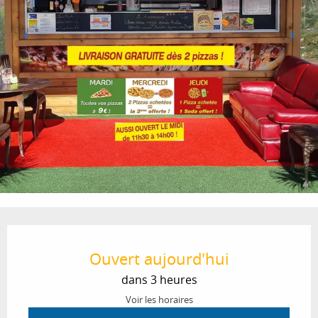
Ouverture et coordonnées
Ouvert aujourd'hui
dans 3 heures
Voir les horaires