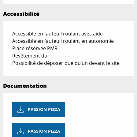
Accessibilité
Accessible en fauteuil roulant avec aide
Accessible en fauteuil roulant en autonomie
Place réservée PMR
Revêtement dur
Possibilité de déposer quelqu’un devant le site
Documentation
PASSION PIZZA
PASSION PIZZA