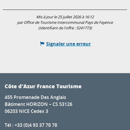
Mis à jour le 25 juillet 2026 à 16:12
par Office de Tourisme Intercommunal Pays de Fayence
(Identifiant de l'offre :
5241773
)
Signaler une erreur
Côte d'Azur France Tourisme
455 Promenade Des Anglais
Bâtiment HORIZON – CS 53126
06203 NICE Cedex 3
Tél : +33 (0)4 93 37 78 78