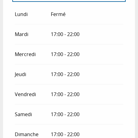
Du
26 décembre 2026
au
31 décembre
2026
Lundi
Fermé
Mardi
17:00 - 22:00
Mercredi
17:00 - 22:00
Jeudi
17:00 - 22:00
Vendredi
17:00 - 22:00
Samedi
17:00 - 22:00
Dimanche
17:00 - 22:00