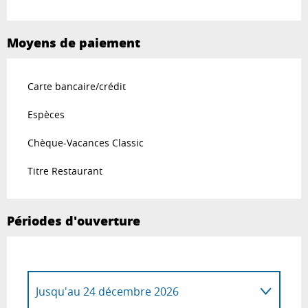
Moyens de paiement
Carte bancaire/crédit
Espèces
Chèque-Vacances Classic
Titre Restaurant
Périodes d'ouverture
Jusqu'au
24 décembre 2026