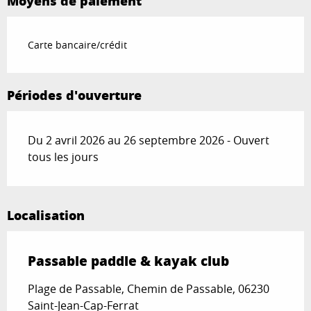
Moyens de paiement
Carte bancaire/crédit
Périodes d'ouverture
Du 2 avril 2026 au 26 septembre 2026 - Ouvert
tous les jours
Localisation
Passable paddle & kayak club
Plage de Passable, Chemin de Passable, 06230
Saint-Jean-Cap-Ferrat