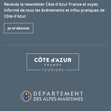
Recevez la newsletter Côte d'Azur France et soyez
informé de tous les événements et infos pratiques de
Côte d'Azur.
Je m'abonne