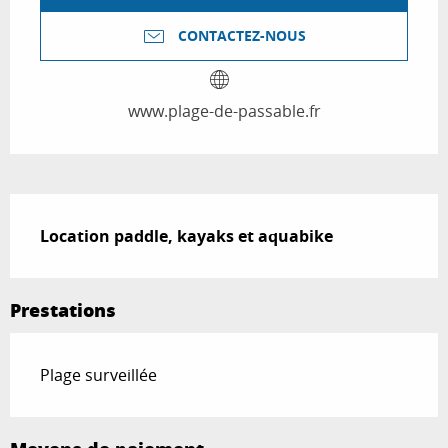
CONTACTEZ-NOUS
www.plage-de-passable.fr
Description
Location paddle, kayaks et aquabike
Prestations
Plage surveillée