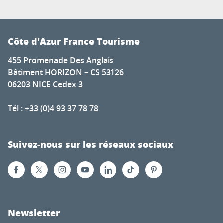
Côte d'Azur France Tourisme
455 Promenade Des Anglais
Bâtiment HORIZON – CS 53126
06203 NICE Cedex 3
Tél : +33 (0)4 93 37 78 78
Suivez-nous sur les réseaux sociaux
Newsletter