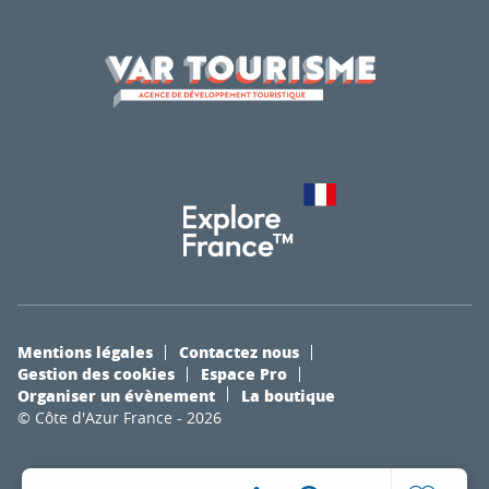
Mentions légales
Contactez nous
Gestion des cookies
Espace Pro
Organiser un évènement
La boutique
© Côte d'Azur France - 2026