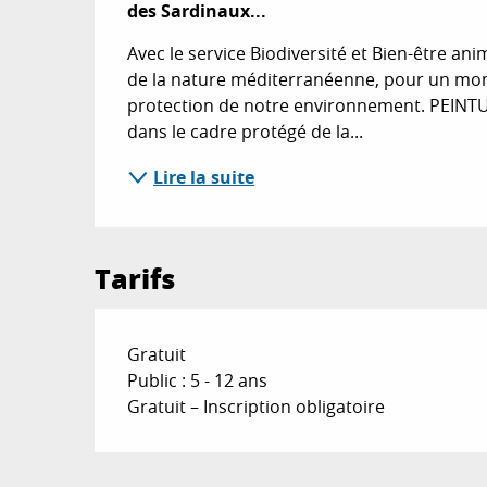
des Sardinaux...
Avec le service Biodiversité et Bien-être anima
de la nature méditerranéenne, pour un momen
protection de notre environnement. PEINTU
dans le cadre protégé de la...
Lire la suite
Tarifs
Gratuit
Public : 5 - 12 ans
Gratuit – Inscription obligatoire