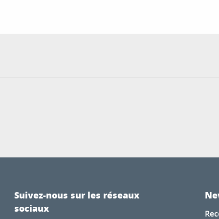
Suivez-nous sur les réseaux
Ne
sociaux
Rec