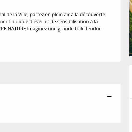
l de la Ville, partez en plein air à la découverte 
t ludique d'éveil et de sensibilisation à la 
RE NATURE Imaginez une grande toile tendue 
—