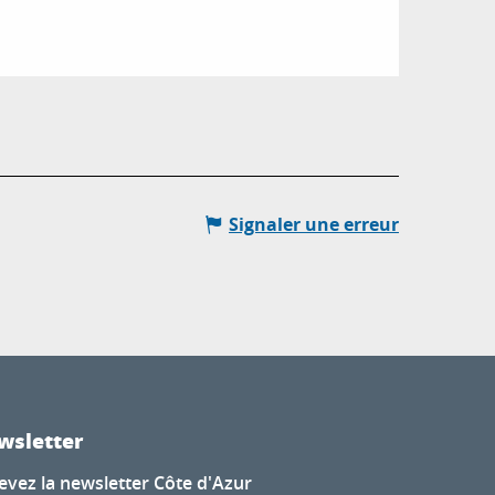
Signaler une erreur
wsletter
evez la newsletter Côte d'Azur