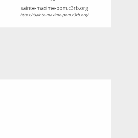
sainte-maxime-pom.c3rb.org
https://sainte-maxime-pom.c3rb.org/