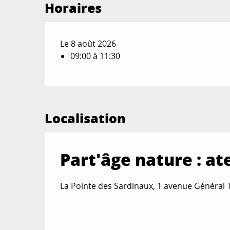
Horaires
Le 8 août 2026
09:00 à 11:30
Localisation
Part'âge nature : at
La Pointe des Sardinaux, 1 avenue Général 