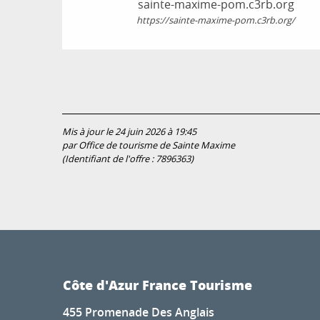
sainte-maxime-pom.c3rb.org
https://sainte-maxime-pom.c3rb.org/
Mis à jour le 24 juin 2026 à 19:45
par Office de tourisme de Sainte Maxime
(Identifiant de l'offre :
7896363
)
Côte d'Azur France Tourisme
455 Promenade Des Anglais