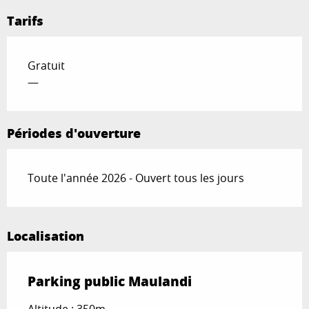
Tarifs
Gratuit
—
Périodes d'ouverture
Toute l'année 2026 - Ouvert tous les jours
Localisation
Parking public Maulandi