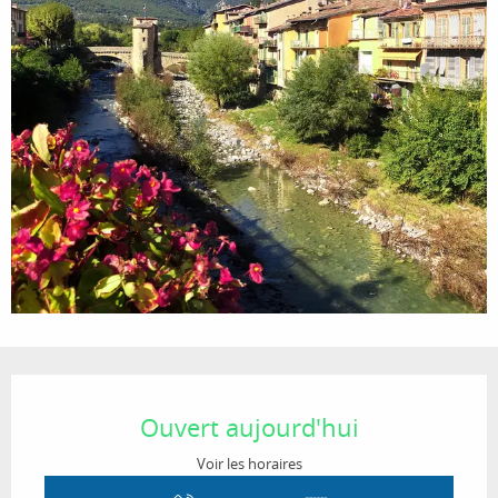
Ouverture et coordonnées
Ouvert aujourd'hui
Voir les horaires