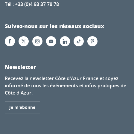
Tél : +33 (0)4 93 37 78 78
Suivez-nous sur les réseaux sociaux
Newsletter
Recevez la newsletter Côte d'Azur France et soyez
informé de tous les événements et infos pratiques de
Côte d'Azur.
Je m'abonne