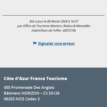
Mis à jour le 06 février 2026 à 16:37
par Office de Tourisme Menton, Riviera & Merveilles
(Identifiant de l'offre :
6057218
)
Signaler une erreur
Côte d'Azur France Tourisme
455 Promenade Des Anglais
Bâtiment HORIZON – CS 53126
06203 NICE Cedex 3