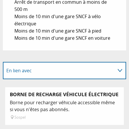
Arrêt de transport en commun à moins de
500 m
Moins de 10 min d'une gare SNCF à vélo
électrique
Moins de 10 min d'une gare SNCF à pied
Moins de 10 min d'une gare SNCF en voiture
En lien avec
Sur place
BORNE DE RECHARGE VÉHICULE ÉLECTRIQUE
Borne pour recharger véhicule accessible même
si vous n'êtes pas abonnés.
Sospel