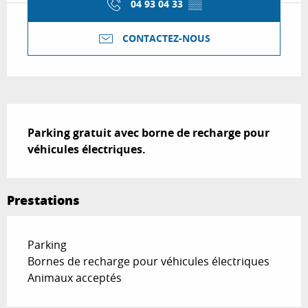
04 93 04 33
▒▒
CONTACTEZ-NOUS
Description
Parking gratuit avec borne de recharge pour 
véhicules électriques.
Prestations
Parking
Bornes de recharge pour véhicules électriques
Animaux acceptés