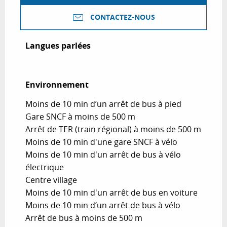
CONTACTEZ-NOUS
Langues parlées
Langues parlées
Environnement
Environnement
Moins de 10 min d’un arrêt de bus à pied
Gare SNCF à moins de 500 m
Arrêt de TER (train régional) à moins de 500 m
Moins de 10 min d'une gare SNCF à vélo
Moins de 10 min d'un arrêt de bus à vélo
électrique
Centre village
Moins de 10 min d'un arrêt de bus en voiture
Moins de 10 min d’un arrêt de bus à vélo
Arrêt de bus à moins de 500 m