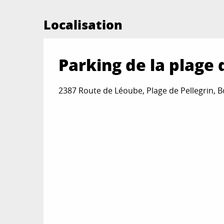
Localisation
Parking de la plage 
2387 Route de Léoube, Plage de Pellegrin,