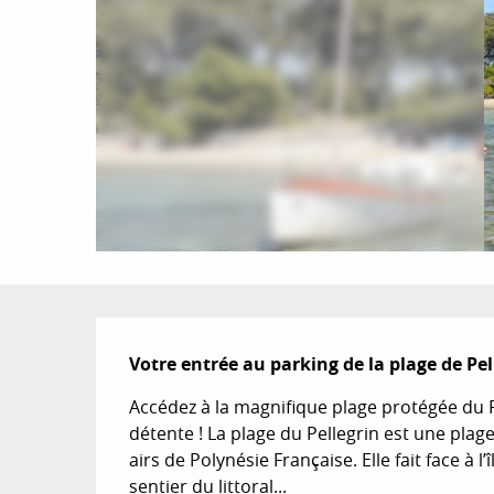
Description
Votre entrée au parking de la plage de Pel
Accédez à la magnifique plage protégée du Pe
détente ! La plage du Pellegrin est une plag
airs de Polynésie Française. Elle fait face à l
sentier du littoral...