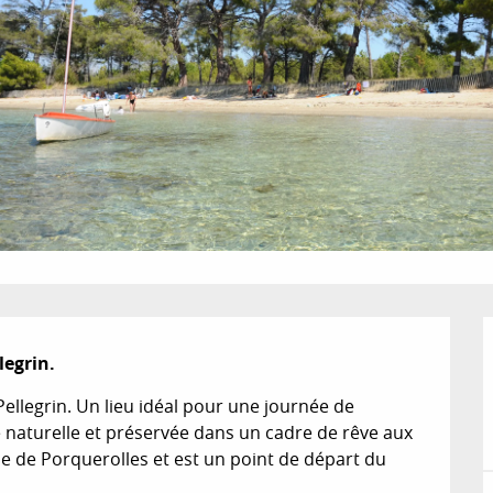
legrin.
llegrin. Un lieu idéal pour une journée de 
e naturelle et préservée dans un cadre de rêve aux 
’île de Porquerolles et est un point de départ du 