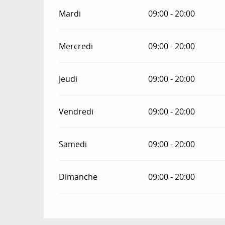
Mardi
09:00 - 20:00
Mercredi
09:00 - 20:00
Jeudi
09:00 - 20:00
Vendredi
09:00 - 20:00
Samedi
09:00 - 20:00
Dimanche
09:00 - 20:00