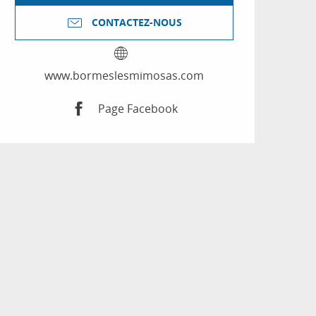
CONTACTEZ-NOUS
www.bormeslesmimosas.com
Page Facebook