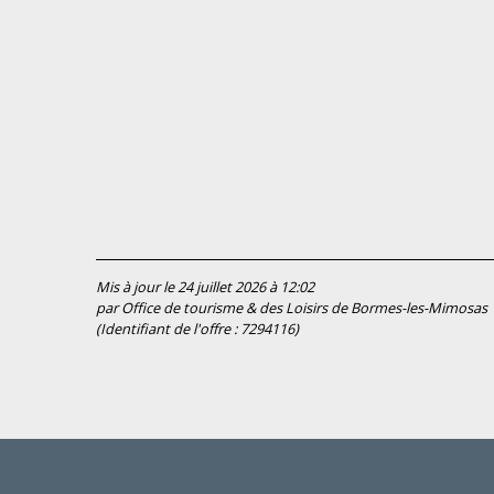
Mis à jour le 24 juillet 2026 à 12:02
par Office de tourisme & des Loisirs de Bormes-les-Mimosas
(Identifiant de l'offre :
7294116
)