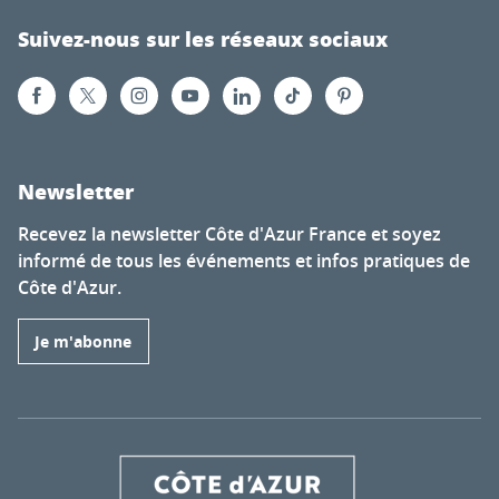
Suivez-nous sur les réseaux sociaux
Newsletter
Recevez la newsletter Côte d'Azur France et soyez
informé de tous les événements et infos pratiques de
Côte d'Azur.
Je m'abonne