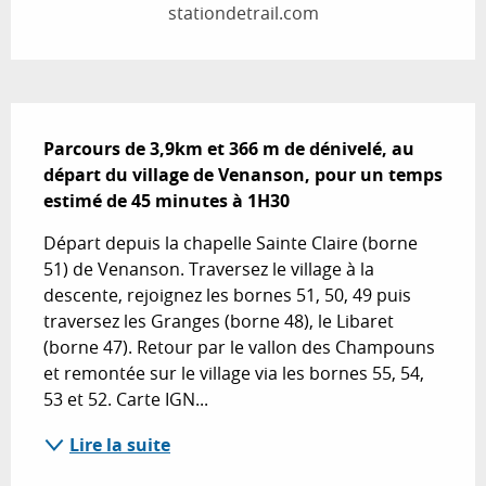
stationdetrail.com
Description
Parcours de 3,9km et 366 m de dénivelé, au 
départ du village de Venanson, pour un temps 
estimé de 45 minutes à 1H30
Départ depuis la chapelle Sainte Claire (borne 
51) de Venanson. Traversez le village à la 
descente, rejoignez les bornes 51, 50, 49 puis 
traversez les Granges (borne 48), le Libaret 
(borne 47). Retour par le vallon des Champouns 
et remontée sur le village via les bornes 55, 54, 
53 et 52. Carte IGN...
Lire la suite