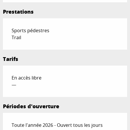
Prestations
Sports pédestres
Trail
Tarifs
En accès libre
—
Périodes d'ouverture
Toute l'année 2026 - Ouvert tous les jours