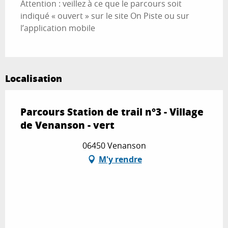
Attention : veillez à ce que le parcours soit
indiqué « ouvert » sur le site On Piste ou sur
l’application mobile
Localisation
Parcours Station de trail n°3 - Village
de Venanson - vert
06450 Venanson
M'y rendre