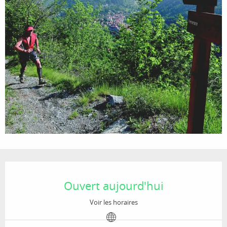
Ouverture et coordonnées
Ouvert aujourd'hui
Voir les horaires