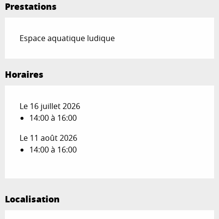
Prestations
Espace aquatique ludique
Horaires
Le 16 juillet 2026
14:00 à 16:00
Le 11 août 2026
14:00 à 16:00
Localisation