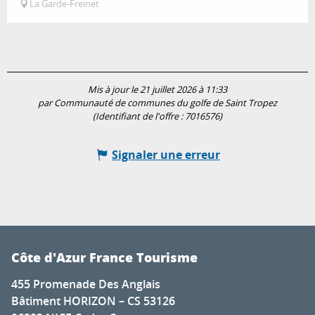
La Garde-Freinet
Mis à jour le 21 juillet 2026 à 11:33
par Communauté de communes du golfe de Saint Tropez
(Identifiant de l'offre :
7016576
)
Signaler une erreur
Côte d'Azur France Tourisme
455 Promenade Des Anglais
Bâtiment HORIZON – CS 53126