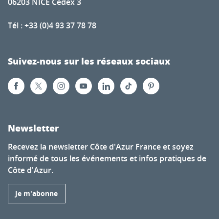
06203 NICE Cedex 3
Tél : +33 (0)4 93 37 78 78
Suivez-nous sur les réseaux sociaux
Newsletter
Recevez la newsletter Côte d'Azur France et soyez
informé de tous les événements et infos pratiques de
Côte d'Azur.
Je m'abonne