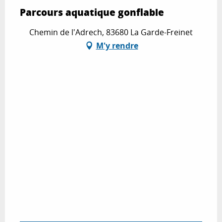
Parcours aquatique gonflable
Chemin de l'Adrech, 83680 La Garde-Freinet
M'y rendre