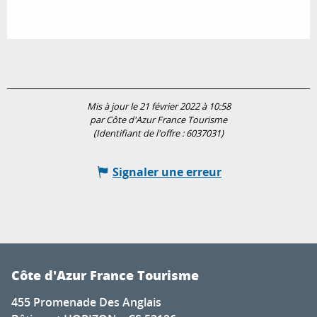
Mis à jour le 21 février 2022 à 10:58
par Côte d'Azur France Tourisme
(Identifiant de l'offre :
6037031
)
Signaler une erreur
Côte d'Azur France Tourisme
455 Promenade Des Anglais