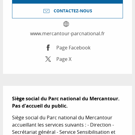
CONTACTEZ-NOUS
www.mercantour-parcnational.fr
Page Facebook
Page X
Description
Siège social du Parc national du Mercantour. 

Pas d'accueil du public.
Siège social du Parc national du Mercantour 
accueillant les services suivants : - Direction - 
Secrétariat général - Service Sensibilisation et 