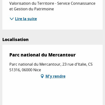
Valorisation du Territoire - Service Connaissance 
et Gestion du Patrimoine
Lire la suite
Localisation
Parc national du Mercantour
Parc national du Mercantour, 23 rue d'Italie, CS
51316, 06000 Nice
M'y rendre