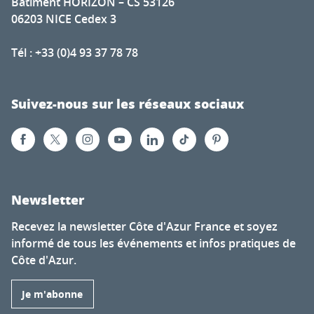
Bâtiment HORIZON – CS 53126
06203 NICE Cedex 3
Tél : +33 (0)4 93 37 78 78
Suivez-nous sur les réseaux sociaux
Newsletter
Recevez la newsletter Côte d'Azur France et soyez
informé de tous les événements et infos pratiques de
Côte d'Azur.
Je m'abonne