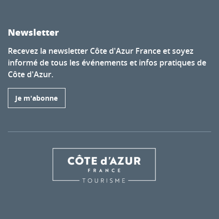
Newsletter
Recevez la newsletter Côte d'Azur France et soyez
informé de tous les événements et infos pratiques de
Côte d'Azur.
Je m'abonne