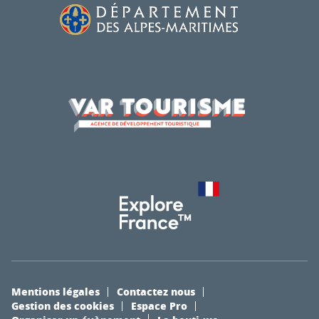
Mentions légales
Contactez nous
Gestion des cookies
Espace Pro