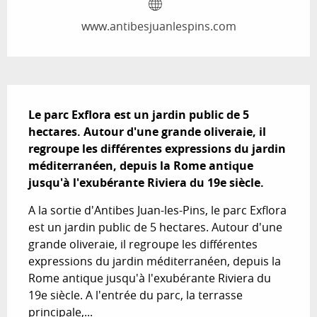
www.antibesjuanlespins.com
Description
Le parc Exflora est un jardin public de 5 
hectares. Autour d'une grande oliveraie, il 
regroupe les différentes expressions du jardin 
méditerranéen, depuis la Rome antique 
jusqu'à l'exubérante Riviera du 19e siècle.
A la sortie d'Antibes Juan-les-Pins, le parc Exflora 
est un jardin public de 5 hectares. Autour d'une 
grande oliveraie, il regroupe les différentes 
expressions du jardin méditerranéen, depuis la 
Rome antique jusqu'à l'exubérante Riviera du 
19e siècle. A l'entrée du parc, la terrasse 
principale,...