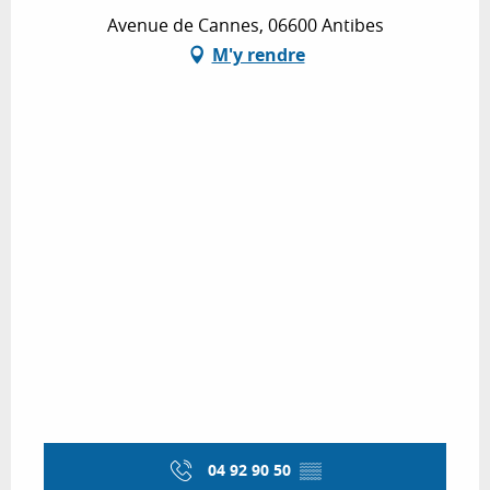
Avenue de Cannes, 06600 Antibes
M'y rendre
04 92 90 50
▒▒