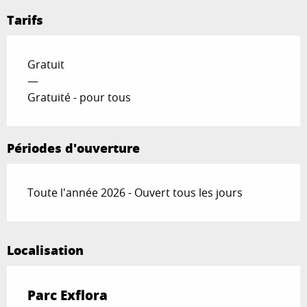
Tarifs
Gratuit
—
Gratuité - pour tous
Périodes d'ouverture
Toute l'année 2026 - Ouvert tous les jours
Localisation
Parc Exflora