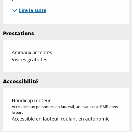
Lire la suite
Prestations
Animaux acceptés
Visites gratuites
Accessibilité
Handicap moteur
Accesible aux personnes en fauteuil, une sanisette PMR dans
le parc
Accessible en fauteuil roulant en autonomie